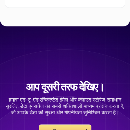
आप दूसरी तरफ देखिए।
हमारा एंड-टू-एंड एन्क्रिप्टेड ईमेल और क्लाउड स्टोरेज समाधान
सुरक्षित डेटा एक्सचेंज का सबसे शक्तिशाली माध्यम प्रदान करता है,
जो आपके डेटा की सुरक्षा और गोपनीयता सुनिश्चित करता है।