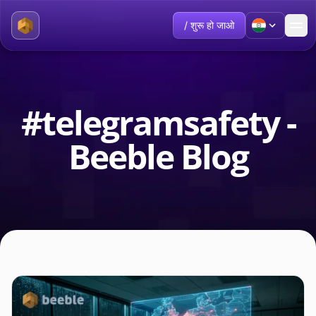
/ शुरू हो जाओ
#telegramsafety -
Beeble Blog