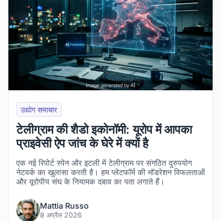
उद्योग समाचार
टेलीग्राम की शैडो इकोनॉमी: यूरोप में आपका
प्राइवेसी ऐप जांच के घेरे में क्यों है
एक नई रिपोर्ट स्पेन और इटली में टेलीग्राम पर संगठित दुरुपयोग
नेटवर्क का खुलासा करती है। हम प्लेटफॉर्म की मॉडरेशन विफलताओं
और यूरोपीय संघ के नियामक दबाव का पता लगाते हैं।
Mattia Russo
8 अप्रैल 2026