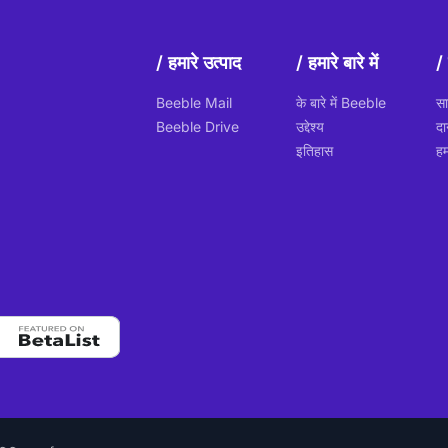
हमारे उत्पाद
हमारे बारे में
Beeble Mail
के बारे में Beeble
सा
Beeble Drive
उद्देश्य
दा
इतिहास
हम