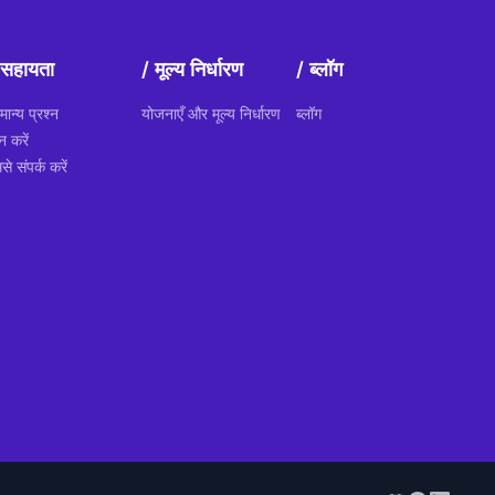
सहायता
मूल्य निर्धारण
ब्लॉग
मान्य प्रश्न
योजनाएँ और मूल्य निर्धारण
ब्लॉग
न करें
से संपर्क करें