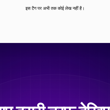
इस टैग पर अभी तक कोई लेख नहीं है।