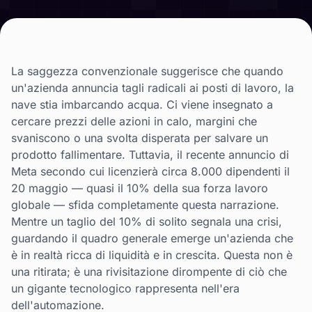
La saggezza convenzionale suggerisce che quando
un'azienda annuncia tagli radicali ai posti di lavoro, la
nave stia imbarcando acqua. Ci viene insegnato a
cercare prezzi delle azioni in calo, margini che
svaniscono o una svolta disperata per salvare un
prodotto fallimentare. Tuttavia, il recente annuncio di
Meta secondo cui licenzierà circa 8.000 dipendenti il
20 maggio — quasi il 10% della sua forza lavoro
globale — sfida completamente questa narrazione.
Mentre un taglio del 10% di solito segnala una crisi,
guardando il quadro generale emerge un'azienda che
è in realtà ricca di liquidità e in crescita. Questa non è
una ritirata; è una rivisitazione dirompente di ciò che
un gigante tecnologico rappresenta nell'era
dell'automazione.