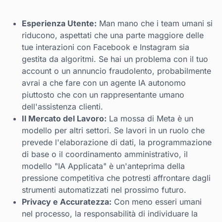
Esperienza Utente:
Man mano che i team umani si
riducono, aspettati che una parte maggiore delle
tue interazioni con Facebook e Instagram sia
gestita da algoritmi. Se hai un problema con il tuo
account o un annuncio fraudolento, probabilmente
avrai a che fare con un agente IA autonomo
piuttosto che con un rappresentante umano
dell'assistenza clienti.
Il Mercato del Lavoro:
La mossa di Meta è un
modello per altri settori. Se lavori in un ruolo che
prevede l'elaborazione di dati, la programmazione
di base o il coordinamento amministrativo, il
modello "IA Applicata" è un'anteprima della
pressione competitiva che potresti affrontare dagli
strumenti automatizzati nel prossimo futuro.
Privacy e Accuratezza:
Con meno esseri umani
nel processo, la responsabilità di individuare la