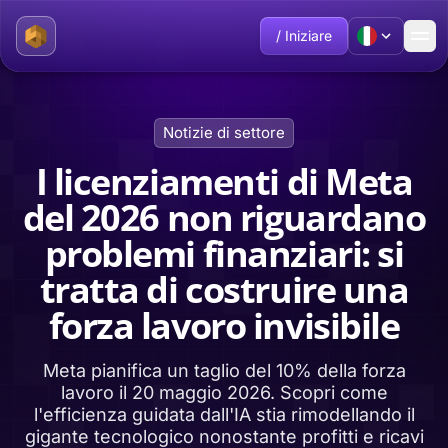
/ Iniziare
Notizie di settore
I licenziamenti di Meta
del 2026 non riguardano
problemi finanziari: si
tratta di costruire una
forza lavoro invisibile
Meta pianifica un taglio del 10% della forza
lavoro il 20 maggio 2026. Scopri come
l'efficienza guidata dall'IA stia rimodellando il
gigante tecnologico nonostante profitti e ricavi