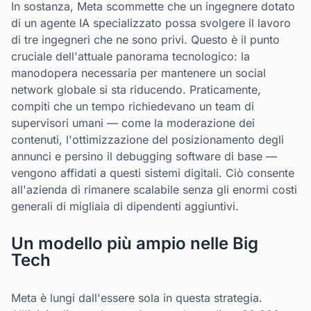
In sostanza, Meta scommette che un ingegnere dotato
di un agente IA specializzato possa svolgere il lavoro
di tre ingegneri che ne sono privi. Questo è il punto
cruciale dell'attuale panorama tecnologico: la
manodopera necessaria per mantenere un social
network globale si sta riducendo. Praticamente,
compiti che un tempo richiedevano un team di
supervisori umani — come la moderazione dei
contenuti, l'ottimizzazione del posizionamento degli
annunci e persino il debugging software di base —
vengono affidati a questi sistemi digitali. Ciò consente
all'azienda di rimanere scalabile senza gli enormi costi
generali di migliaia di dipendenti aggiuntivi.
Un modello più ampio nelle Big
Tech
Meta è lungi dall'essere sola in questa strategia.