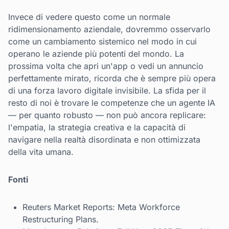
Invece di vedere questo come un normale
ridimensionamento aziendale, dovremmo osservarlo
come un cambiamento sistemico nel modo in cui
operano le aziende più potenti del mondo. La
prossima volta che apri un'app o vedi un annuncio
perfettamente mirato, ricorda che è sempre più opera
di una forza lavoro digitale invisibile. La sfida per il
resto di noi è trovare le competenze che un agente IA
— per quanto robusto — non può ancora replicare:
l'empatia, la strategia creativa e la capacità di
navigare nella realtà disordinata e non ottimizzata
della vita umana.
Fonti
Reuters Market Reports: Meta Workforce
Restructuring Plans.