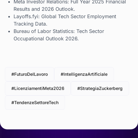
Meta Investor Relations: Full Year 2025 Financial
Results and 2026 Outlook.
Layoffs.fyi: Global Tech Sector Employment
Tracking Data.
Bureau of Labor Statistics: Tech Sector
Occupational Outlook 2026.
#FuturoDelLavoro
#IntelligenzaArtificiale
#LicenziamentiMeta2026
#StrategiaZuckerberg
#TendenzeSettoreTech