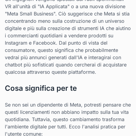
VR all'unità di "IA Applicata" o a una nuova divisione
"Meta Small Business". Ciò suggerisce che Meta si stia
concentrando meno sulla costruzione di un universo
digitale e più sulla creazione di strumenti IA che aiutino
i commercianti quotidiani a vendere prodotti su
Instagram e Facebook. Dal punto di vista del
consumatore, questo significa che probabilmente
vedrai più annunci generati dall'IA e interagirai con
chatbot più sofisticati quando cercherai di acquistare
qualcosa attraverso queste piattaforme.
Cosa significa per te
Se non sei un dipendente di Meta, potresti pensare che
questi licenziamenti non abbiano impatto sulla tua vita
quotidiana. Tuttavia, questo cambiamento trasforma
l'ambiente digitale per tutti. Ecco l'analisi pratica per
l'utente comune: