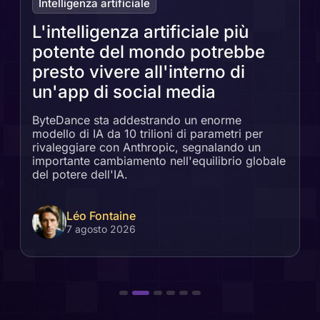
Intelligenza artificiale
L'intelligenza artificiale più
potente del mondo potrebbe
presto vivere all'interno di
un'app di social media
ByteDance sta addestrando un enorme
modello di IA da 10 trilioni di parametri per
rivaleggiare con Anthropic, segnalando un
importante cambiamento nell'equilibrio globale
del potere dell'IA.
Léo Fontaine
7 agosto 2026