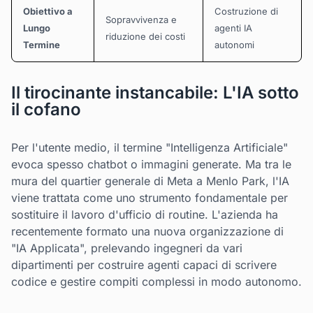
Obiettivo a
Costruzione di
Sopravvivenza e
Lungo
agenti IA
riduzione dei costi
Termine
autonomi
Il tirocinante instancabile: L'IA sotto
il cofano
Per l'utente medio, il termine "Intelligenza Artificiale"
evoca spesso chatbot o immagini generate. Ma tra le
mura del quartier generale di Meta a Menlo Park, l'IA
viene trattata come uno strumento fondamentale per
sostituire il lavoro d'ufficio di routine. L'azienda ha
recentemente formato una nuova organizzazione di
"IA Applicata", prelevando ingegneri da vari
dipartimenti per costruire agenti capaci di scrivere
codice e gestire compiti complessi in modo autonomo.