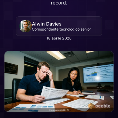
record.
Alwin Davies
Corrispondente tecnologico senior
18 aprile 2026