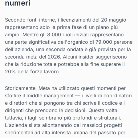
numeri
Secondo fonti interne, i licenziamenti del 20 maggio
rappresentano solo la prima fase di un piano più
ampio. Mentre gli 8.000 ruoli iniziali rappresentano
una parte significativa dell'organico di 79.000 persone
dell'azienda, una seconda ondata è già prevista per la
seconda metà del 2026. Alcuni insider suggeriscono
che la riduzione totale potrebbe alla fine superare il
20% della forza lavoro.
Storicamente, Meta ha utilizzato questi momenti per
sfoltire il middle management — i livelli di coordinatori
e direttori che si pongono tra chi scrive il codice e i
dirigenti che prendono le decisioni. Questa volta,
tuttavia, i tagli sembrano più profondi e strutturali.
L'azienda si sta allontanando dai massicci progetti
sperimentali ad alta intensità umana del passato per