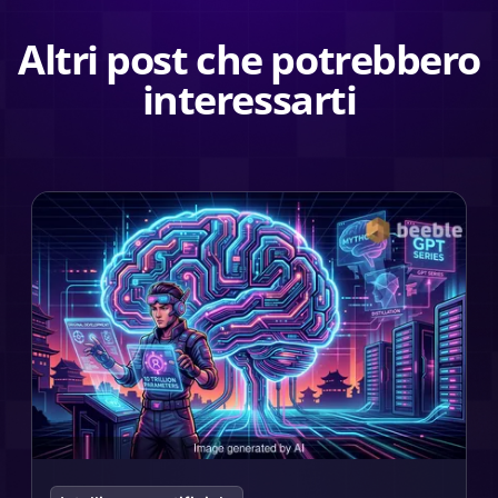
Altri post che potrebbero
interessarti