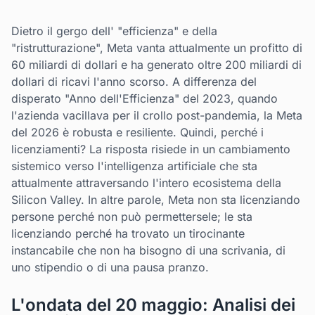
Dietro il gergo dell' "efficienza" e della
"ristrutturazione", Meta vanta attualmente un profitto di
60 miliardi di dollari e ha generato oltre 200 miliardi di
dollari di ricavi l'anno scorso. A differenza del
disperato "Anno dell'Efficienza" del 2023, quando
l'azienda vacillava per il crollo post-pandemia, la Meta
del 2026 è robusta e resiliente. Quindi, perché i
licenziamenti? La risposta risiede in un cambiamento
sistemico verso l'intelligenza artificiale che sta
attualmente attraversando l'intero ecosistema della
Silicon Valley. In altre parole, Meta non sta licenziando
persone perché non può permettersele; le sta
licenziando perché ha trovato un tirocinante
instancabile che non ha bisogno di una scrivania, di
uno stipendio o di una pausa pranzo.
L'ondata del 20 maggio: Analisi dei