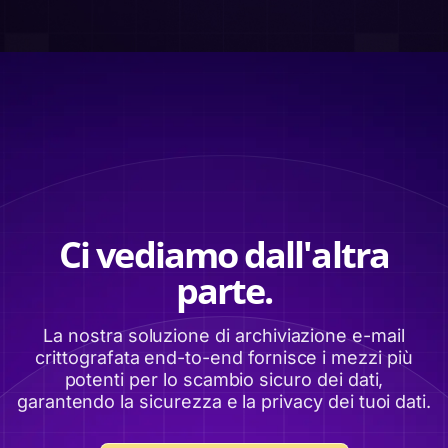
Ci vediamo dall'altra
parte.
La nostra soluzione di archiviazione e-mail
crittografata end-to-end fornisce i mezzi più
potenti per lo scambio sicuro dei dati,
garantendo la sicurezza e la privacy dei tuoi dati.