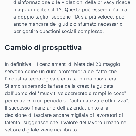
disinformazione o le violazioni della privacy ricade
maggiormente sull'IA. Questa può essere un'arma
a doppio taglio; sebbene l'IA sia più veloce, può
anche mancare del giudizio sfumato necessario
per gestire questioni sociali complesse.
Cambio di prospettiva
In definitiva, i licenziamenti di Meta del 20 maggio
servono come un duro promemoria del fatto che
l'industria tecnologica è entrata in una nuova era.
Stiamo superando la fase della crescita guidata
dall'uomo del "muoviti velocemente e rompi le cose"
per entrare in un periodo di "automatizza e ottimizza".
Il successo finanziario dell'azienda, unito alla
decisione di lasciare andare migliaia di lavoratori di
talento, suggerisce che il valore del lavoro umano nel
settore digitale viene ricalibrato.