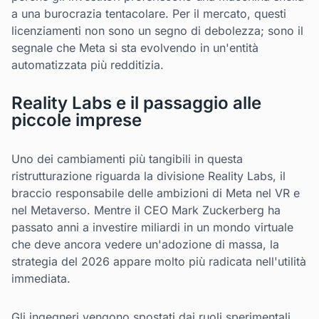
a una burocrazia tentacolare. Per il mercato, questi
licenziamenti non sono un segno di debolezza; sono il
segnale che Meta si sta evolvendo in un'entità
automatizzata più redditizia.
Reality Labs e il passaggio alle
piccole imprese
Uno dei cambiamenti più tangibili in questa
ristrutturazione riguarda la divisione Reality Labs, il
braccio responsabile delle ambizioni di Meta nel VR e
nel Metaverso. Mentre il CEO Mark Zuckerberg ha
passato anni a investire miliardi in un mondo virtuale
che deve ancora vedere un'adozione di massa, la
strategia del 2026 appare molto più radicata nell'utilità
immediata.
Gli ingegneri vengono spostati dai ruoli sperimentali