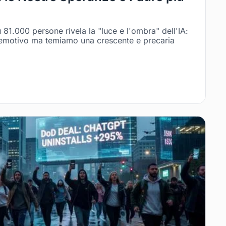
 81.000 persone rivela la "luce e l'ombra" dell'IA:
emotivo ma temiamo una crescente e precaria