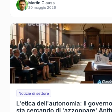
Martin Clauss
20 maggio 2026
Notizie di settore
L'etica dell'autonomia: il governo 
sta cercando di 'azzoppare' Ant