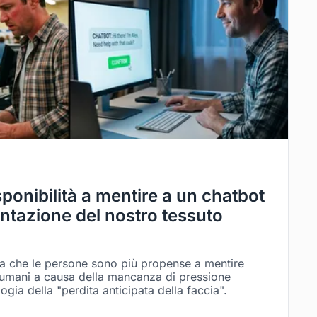
sponibilità a mentire a un chatbot
ntazione del nostro tessuto
a che le persone sono più propense a mentire
ri umani a causa della mancanza di pressione
ogia della "perdita anticipata della faccia".