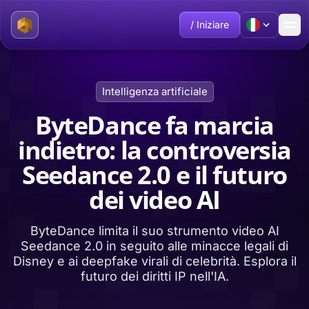
/ Iniziare
Intelligenza artificiale
ByteDance fa marcia
indietro: la controversia
Seedance 2.0 e il futuro
dei video AI
ByteDance limita il suo strumento video AI
Seedance 2.0 in seguito alle minacce legali di
Disney e ai deepfake virali di celebrità. Esplora il
futuro dei diritti IP nell'IA.