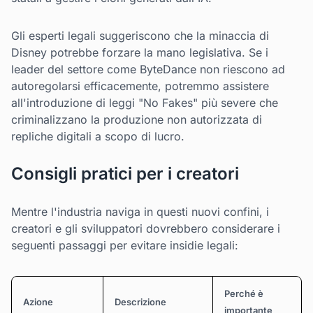
Gli esperti legali suggeriscono che la minaccia di
Disney potrebbe forzare la mano legislativa. Se i
leader del settore come ByteDance non riescono ad
autoregolarsi efficacemente, potremmo assistere
all'introduzione di leggi "No Fakes" più severe che
criminalizzano la produzione non autorizzata di
repliche digitali a scopo di lucro.
Consigli pratici per i creatori
Mentre l'industria naviga in questi nuovi confini, i
creatori e gli sviluppatori dovrebbero considerare i
seguenti passaggi per evitare insidie legali:
Perché è
Azione
Descrizione
importante