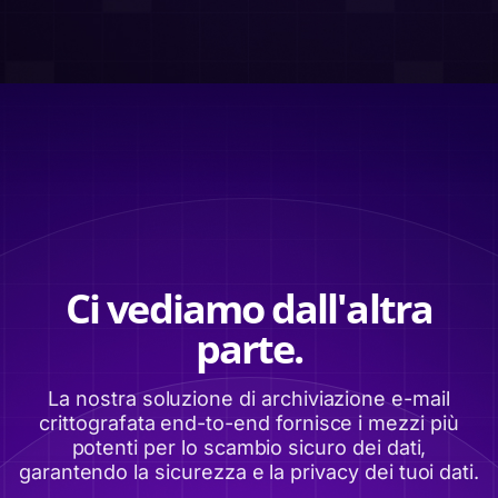
Ci vediamo dall'altra
parte.
La nostra soluzione di archiviazione e-mail
crittografata end-to-end fornisce i mezzi più
potenti per lo scambio sicuro dei dati,
garantendo la sicurezza e la privacy dei tuoi dati.