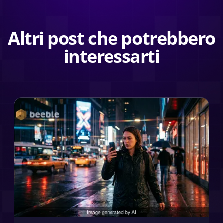
Altri post che potrebbero
interessarti