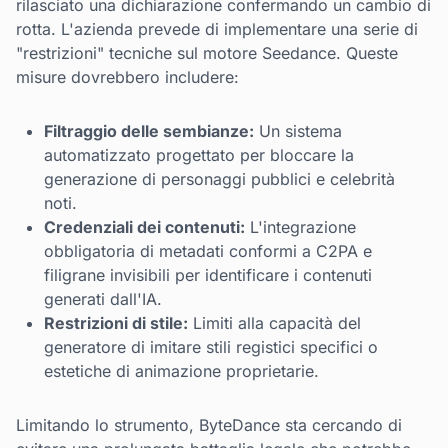
rilasciato una dichiarazione confermando un cambio di
rotta. L'azienda prevede di implementare una serie di
"restrizioni" tecniche sul motore Seedance. Queste
misure dovrebbero includere:
Filtraggio delle sembianze:
Un sistema
automatizzato progettato per bloccare la
generazione di personaggi pubblici e celebrità
noti.
Credenziali dei contenuti:
L'integrazione
obbligatoria di metadati conformi a C2PA e
filigrane invisibili per identificare i contenuti
generati dall'IA.
Restrizioni di stile:
Limiti alla capacità del
generatore di imitare stili registici specifici o
estetiche di animazione proprietarie.
Limitando lo strumento, ByteDance sta cercando di