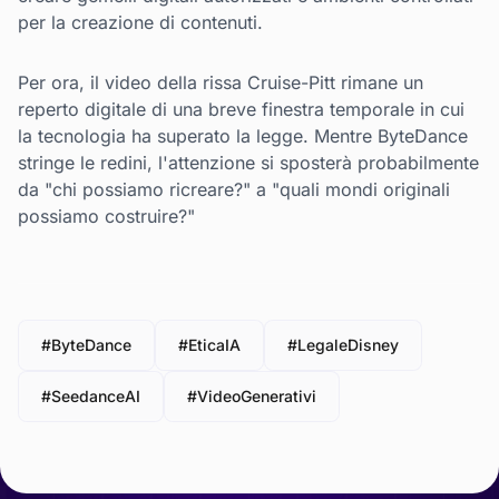
per la creazione di contenuti.
Per ora, il video della rissa Cruise-Pitt rimane un
reperto digitale di una breve finestra temporale in cui
la tecnologia ha superato la legge. Mentre ByteDance
stringe le redini, l'attenzione si sposterà probabilmente
da "chi possiamo ricreare?" a "quali mondi originali
possiamo costruire?"
#ByteDance
#EticaIA
#LegaleDisney
#SeedanceAI
#VideoGenerativi