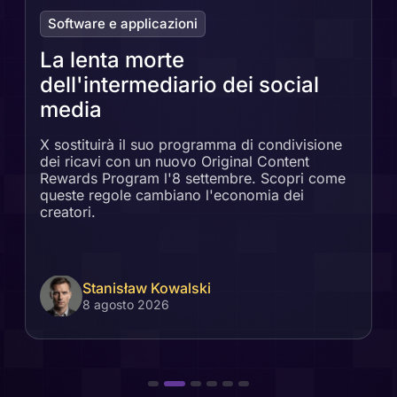
Software e applicazioni
La lenta morte
dell'intermediario dei social
media
X sostituirà il suo programma di condivisione
dei ricavi con un nuovo Original Content
Rewards Program l'8 settembre. Scopri come
queste regole cambiano l'economia dei
creatori.
Stanisław Kowalski
8 agosto 2026