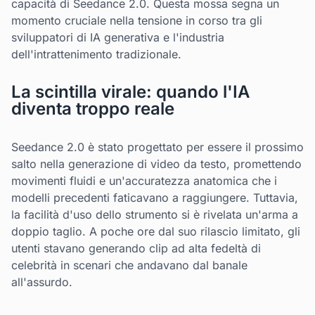
capacità di Seedance 2.0. Questa mossa segna un
momento cruciale nella tensione in corso tra gli
sviluppatori di IA generativa e l'industria
dell'intrattenimento tradizionale.
La scintilla virale: quando l'IA
diventa troppo reale
Seedance 2.0 è stato progettato per essere il prossimo
salto nella generazione di video da testo, promettendo
movimenti fluidi e un'accuratezza anatomica che i
modelli precedenti faticavano a raggiungere. Tuttavia,
la facilità d'uso dello strumento si è rivelata un'arma a
doppio taglio. A poche ore dal suo rilascio limitato, gli
utenti stavano generando clip ad alta fedeltà di
celebrità in scenari che andavano dal banale
all'assurdo.