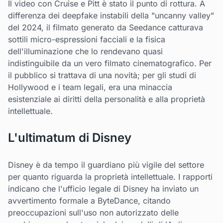
Il video con Cruise e Pitt è stato il punto di rottura. A
differenza dei deepfake instabili della "uncanny valley"
del 2024, il filmato generato da Seedance catturava
sottili micro-espressioni facciali e la fisica
dell'illuminazione che lo rendevano quasi
indistinguibile da un vero filmato cinematografico. Per
il pubblico si trattava di una novità; per gli studi di
Hollywood e i team legali, era una minaccia
esistenziale ai diritti della personalità e alla proprietà
intellettuale.
L'ultimatum di Disney
Disney è da tempo il guardiano più vigile del settore
per quanto riguarda la proprietà intellettuale. I rapporti
indicano che l'ufficio legale di Disney ha inviato un
avvertimento formale a ByteDance, citando
preoccupazioni sull'uso non autorizzato delle