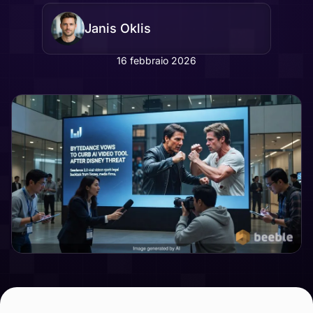
Janis Oklis
16 febbraio 2026