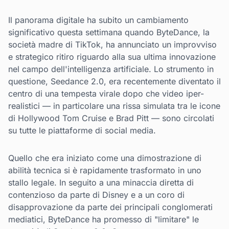
Il panorama digitale ha subito un cambiamento
significativo questa settimana quando ByteDance, la
società madre di TikTok, ha annunciato un improvviso
e strategico ritiro riguardo alla sua ultima innovazione
nel campo dell'intelligenza artificiale. Lo strumento in
questione, Seedance 2.0, era recentemente diventato il
centro di una tempesta virale dopo che video iper-
realistici — in particolare una rissa simulata tra le icone
di Hollywood Tom Cruise e Brad Pitt — sono circolati
su tutte le piattaforme di social media.
Quello che era iniziato come una dimostrazione di
abilità tecnica si è rapidamente trasformato in uno
stallo legale. In seguito a una minaccia diretta di
contenzioso da parte di Disney e a un coro di
disapprovazione da parte dei principali conglomerati
mediatici, ByteDance ha promesso di "limitare" le