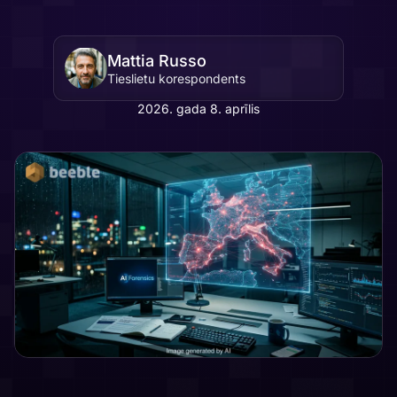
Mattia Russo
Tieslietu korespondents
2026. gada 8. aprīlis