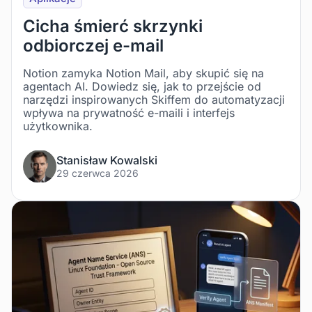
Cicha śmierć skrzynki
odbiorczej e-mail
Notion zamyka Notion Mail, aby skupić się na
agentach AI. Dowiedz się, jak to przejście od
narzędzi inspirowanych Skiffem do automatyzacji
wpływa na prywatność e-maili i interfejs
użytkownika.
Stanisław Kowalski
29 czerwca 2026