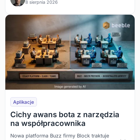
8 sierpnia 2026
Aplikacje
Cichy awans bota z narzędzia
na współpracownika
Nowa platforma Buzz firmy Block traktuje