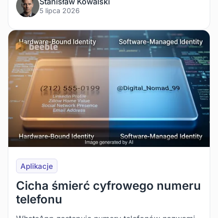
Stanisław Kowalski
5 lipca 2026
Aplikacje
Cicha śmierć cyfrowego numeru
telefonu