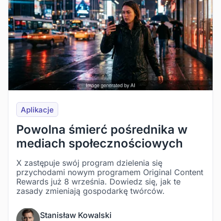
Aplikacje
Powolna śmierć pośrednika w
mediach społecznościowych
X zastępuje swój program dzielenia się
przychodami nowym programem Original Content
Rewards już 8 września. Dowiedz się, jak te
zasady zmieniają gospodarkę twórców.
Stanisław Kowalski