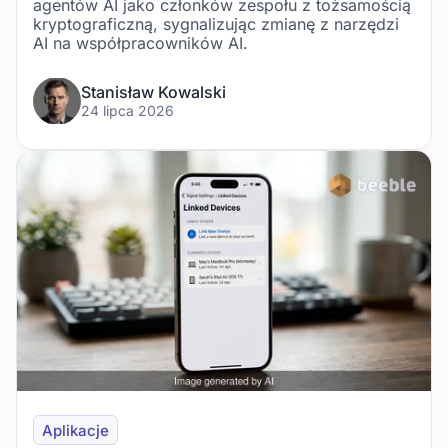
agentów AI jako członków zespołu z tożsamością
kryptograficzną, sygnalizując zmianę z narzędzi
AI na współpracowników AI.
Stanisław Kowalski
24 lipca 2026
Aplikacje