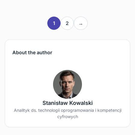
1
2
→
About the author
Stanisław Kowalski
Analityk ds. technologii oprogramowania i kompetencji
cyfrowych