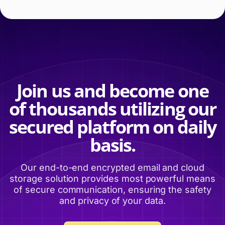
Join us and become one
of thousands utilizing our
secured platform on daily
basis.
Our end-to-end encrypted email and cloud
storage solution provides most powerful means
of secure communication, ensuring the safety
and privacy of your data.