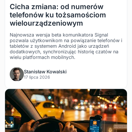
Cicha zmiana: od numerów
telefonów ku tożsamościom
wielourządzeniowym
Najnowsza wersja beta komunikatora Signal
pozwala użytkownikom na powiązanie telefonów i
tabletów z systemem Android jako urządzeń
dodatkowych, synchronizując historię czatów na
wielu platformach mobilnych.
Stanisław Kowalski
17 lipca 2026