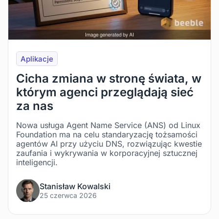
Aplikacje
Cicha zmiana w stronę świata, w
którym agenci przeglądają sieć
za nas
Nowa usługa Agent Name Service (ANS) od Linux
Foundation ma na celu standaryzację tożsamości
agentów AI przy użyciu DNS, rozwiązując kwestie
zaufania i wykrywania w korporacyjnej sztucznej
inteligencji.
Stanisław Kowalski
25 czerwca 2026