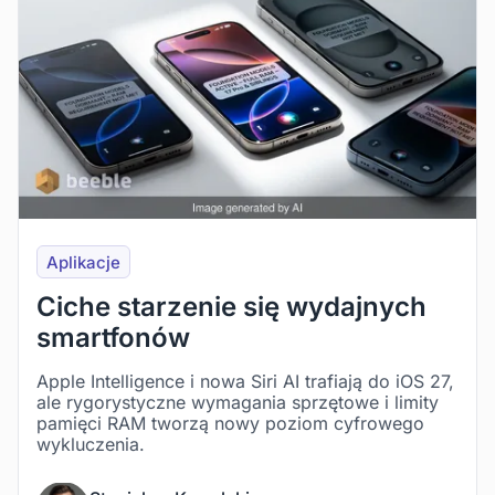
Aplikacje
Ciche starzenie się wydajnych
smartfonów
Apple Intelligence i nowa Siri AI trafiają do iOS 27,
ale rygorystyczne wymagania sprzętowe i limity
pamięci RAM tworzą nowy poziom cyfrowego
wykluczenia.