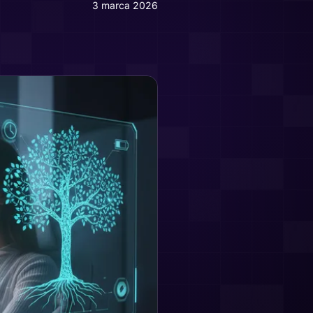
3 marca 2026