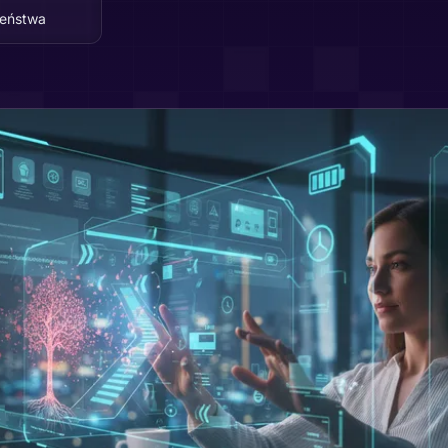
zeństwa