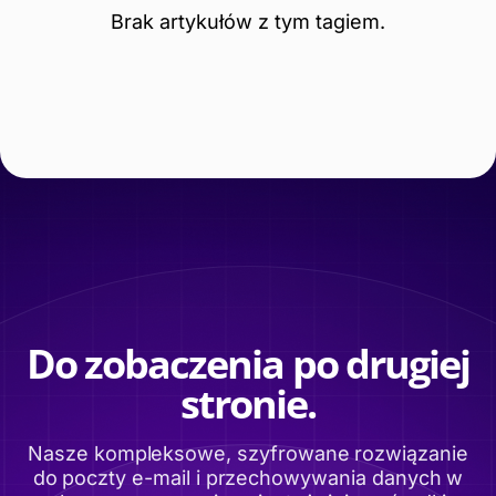
Brak artykułów z tym tagiem.
Do zobaczenia po drugiej
stronie.
Nasze kompleksowe, szyfrowane rozwiązanie
do poczty e-mail i przechowywania danych w