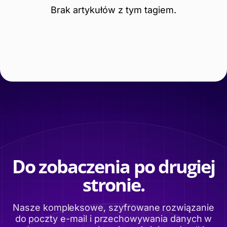
Brak artykułów z tym tagiem.
Do zobaczenia po drugiej
stronie.
Nasze kompleksowe, szyfrowane rozwiązanie
do poczty e-mail i przechowywania danych w