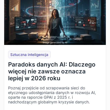
Sztuczna inteligencja
Paradoks danych AI: Dlaczego
więcej nie zawsze oznacza
lepiej w 2026 roku
Poznaj przejście od scrapowania sieci do
etycznego udostępniania danych w rozwoju AI,
oparte na raporcie GPAI z 2025 r. i
nadchodzącym globalnym kryzysie danych.