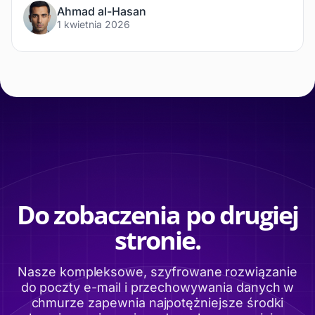
Ahmad al-Hasan
1 kwietnia 2026
Do zobaczenia po drugiej
stronie.
Nasze kompleksowe, szyfrowane rozwiązanie
do poczty e-mail i przechowywania danych w
chmurze zapewnia najpotężniejsze środki