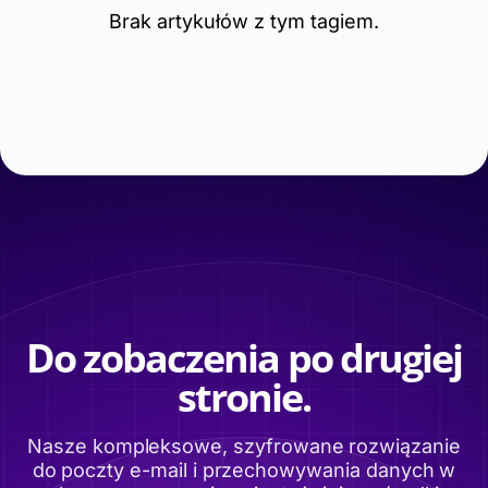
Brak artykułów z tym tagiem.
Do zobaczenia po drugiej
stronie.
Nasze kompleksowe, szyfrowane rozwiązanie
do poczty e-mail i przechowywania danych w