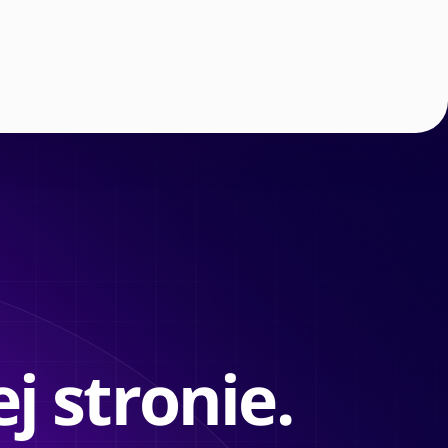
j stronie.