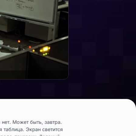
нет. Может быть, завтра.
 таблица. Экран светится