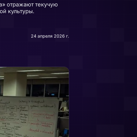
да» отражают текучую
ой культуры.
24 апреля 2026 г.