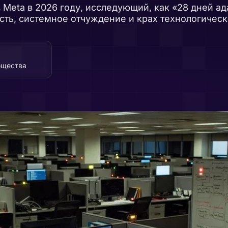
 Meta в 2026 году, исследующий, как «28 дней а
ть, системное отчуждение и крах технологическ
бщества