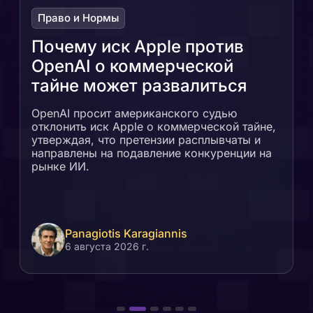
Право и Нормы
Почему иск Apple против
OpenAI о коммерческой
тайне может развалиться
OpenAI просит американского судью
отклонить иск Apple о коммерческой тайне,
утверждая, что претензии расплывчаты и
направлены на подавление конкуренции на
рынке ИИ.
Panagiotis Karagiannis
6 августа 2026 г.