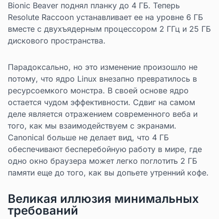
Bionic Beaver поднял планку до 4 ГБ. Теперь
Resolute Raccoon устанавливает ее на уровне 6 ГБ
вместе с двухъядерным процессором 2 ГГц и 25 ГБ
дискового пространства.
Парадоксально, но это изменение произошло не
потому, что ядро Linux внезапно превратилось в
ресурсоемкого монстра. В своей основе ядро
остается чудом эффективности. Сдвиг на самом
деле является отражением современного веба и
того, как мы взаимодействуем с экранами.
Canonical больше не делает вид, что 4 ГБ
обеспечивают бесперебойную работу в мире, где
одно окно браузера может легко поглотить 2 ГБ
памяти еще до того, как вы допьете утренний кофе.
Великая иллюзия минимальных
требований