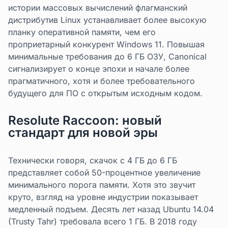
истории массовых вычислений флагманский
дистрибутив Linux устанавливает более высокую
планку оперативной памяти, чем его
проприетарный конкурент Windows 11. Повышая
минимальные требования до 6 ГБ ОЗУ, Canonical
сигнализирует о конце эпохи и начале более
прагматичного, хотя и более требовательного
будущего для ПО с открытым исходным кодом.
Resolute Raccoon: новый
стандарт для новой эры
Технически говоря, скачок с 4 ГБ до 6 ГБ
представляет собой 50-процентное увеличение
минимального порога памяти. Хотя это звучит
круто, взгляд на уровне индустрии показывает
медленный подъем. Десять лет назад Ubuntu 14.04
(Trusty Tahr) требовала всего 1 ГБ. В 2018 году