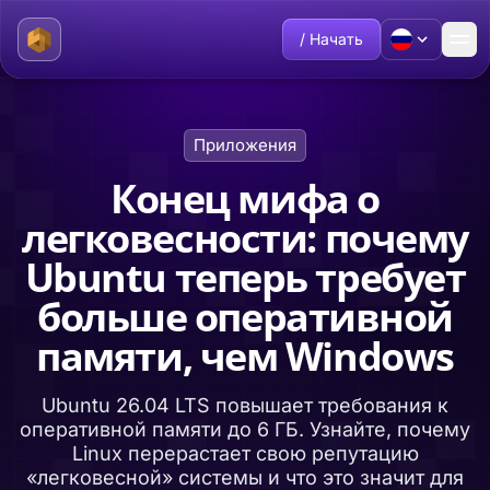
/ Начать
Приложения
Конец мифа о
легковесности: почему
Ubuntu теперь требует
больше оперативной
памяти, чем Windows
Ubuntu 26.04 LTS повышает требования к
оперативной памяти до 6 ГБ. Узнайте, почему
Linux перерастает свою репутацию
«легковесной» системы и что это значит для