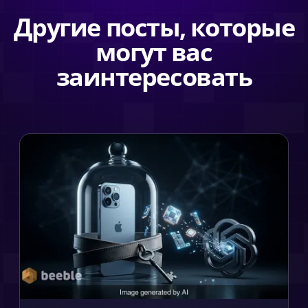
Другие посты, которые
могут вас
заинтересовать