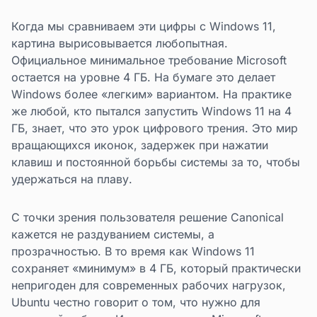
Когда мы сравниваем эти цифры с Windows 11,
картина вырисовывается любопытная.
Официальное минимальное требование Microsoft
остается на уровне 4 ГБ. На бумаге это делает
Windows более «легким» вариантом. На практике
же любой, кто пытался запустить Windows 11 на 4
ГБ, знает, что это урок цифрового трения. Это мир
вращающихся иконок, задержек при нажатии
клавиш и постоянной борьбы системы за то, чтобы
удержаться на плаву.
С точки зрения пользователя решение Canonical
кажется не раздуванием системы, а
прозрачностью. В то время как Windows 11
сохраняет «минимум» в 4 ГБ, который практически
непригоден для современных рабочих нагрузок,
Ubuntu честно говорит о том, что нужно для