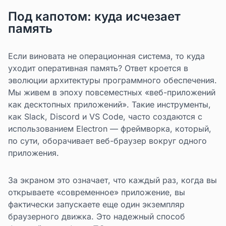
Под капотом: куда исчезает
память
Если виновата не операционная система, то куда
уходит оперативная память? Ответ кроется в
эволюции архитектуры программного обеспечения.
Мы живем в эпоху повсеместных «веб-приложений
как десктопных приложений». Такие инструменты,
как Slack, Discord и VS Code, часто создаются с
использованием Electron — фреймворка, который,
по сути, оборачивает веб-браузер вокруг одного
приложения.
За экраном это означает, что каждый раз, когда вы
открываете «современное» приложение, вы
фактически запускаете еще один экземпляр
браузерного движка. Это надежный способ