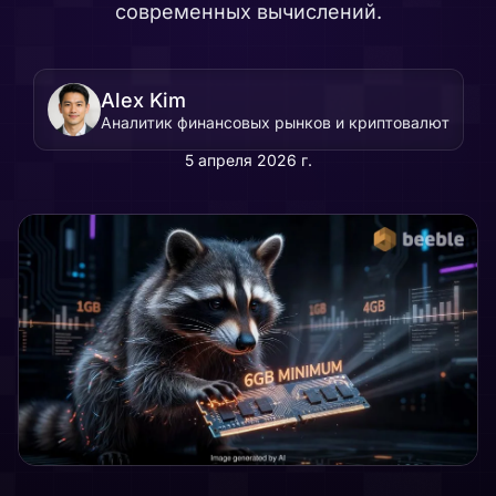
современных вычислений.
Alex Kim
Аналитик финансовых рынков и криптовалют
5 апреля 2026 г.