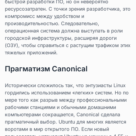
быстрой разработки ПО, но он невероятно
ресурсозатратен. С точки зрения разработчика, это
компромисс между удобством и
производительностью. Следовательно,
операционная система должна выступать в роли
городской инфраструктуры, расширяя дороги
(ОЗУ), чтобы справиться с растущим трафиком этих
тяжелых приложений.
Прагматизм Canonical
Исторически сложилось так, что энтузиасты Linux
гордились использованием «легких» систем. Но по
мере того как разрыв между профессиональными
рабочими станциями и обычными домашними
компьютерами сокращается, Canonical сделала
прагматичный выбор. Ubuntu для многих является
воротами в мир открытого ПО. Если новый