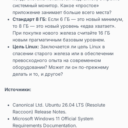
системный монитор. Какое «простое»
приложение занимает больше всего места?
Стандарт 8 ГБ:
Если 6 ГБ — это новый минимум,
то 8 ГБ — это новый уровень «едва хватает».
При покупке нового железа считайте 16 ГБ
новым прагматичным базовым уровнем.
Цель Linux:
Заключается ли цель Linux в
спасении старого железа или в обеспечении
превосходного опыта на современном
оборудовании? Может ли он по-прежнему
делать и то, и другое?
Источники:
Canonical Ltd. Ubuntu 26.04 LTS (Resolute
Raccoon) Release Notes.
Microsoft Windows 11 Official System
Requirements Documentation.