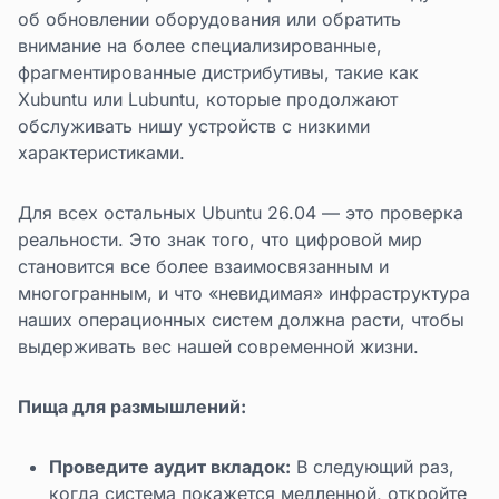
об обновлении оборудования или обратить
внимание на более специализированные,
фрагментированные дистрибутивы, такие как
Xubuntu или Lubuntu, которые продолжают
обслуживать нишу устройств с низкими
характеристиками.
Для всех остальных Ubuntu 26.04 — это проверка
реальности. Это знак того, что цифровой мир
становится все более взаимосвязанным и
многогранным, и что «невидимая» инфраструктура
наших операционных систем должна расти, чтобы
выдерживать вес нашей современной жизни.
Пища для размышлений:
Проведите аудит вкладок:
В следующий раз,
когда система покажется медленной, откройте