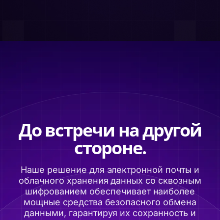
До встречи на другой
стороне.
Наше решение для электронной почты и
облачного хранения данных со сквозным
шифрованием обеспечивает наиболее
мощные средства безопасного обмена
данными, гарантируя их сохранность и