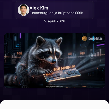
Alex Kim
Finantsturgude ja krüptoanalüütik
5. aprill 2026