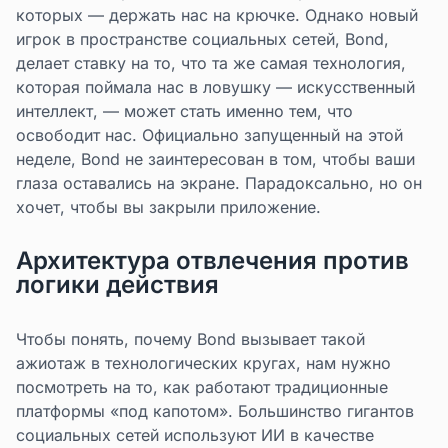
которых — держать нас на крючке. Однако новый
игрок в пространстве социальных сетей, Bond,
делает ставку на то, что та же самая технология,
которая поймала нас в ловушку — искусственный
интеллект, — может стать именно тем, что
освободит нас. Официально запущенный на этой
неделе, Bond не заинтересован в том, чтобы ваши
глаза оставались на экране. Парадоксально, но он
хочет, чтобы вы закрыли приложение.
Архитектура отвлечения против
логики действия
Чтобы понять, почему Bond вызывает такой
ажиотаж в технологических кругах, нам нужно
посмотреть на то, как работают традиционные
платформы «под капотом». Большинство гигантов
социальных сетей используют ИИ в качестве