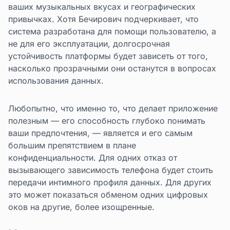
ваших музыкальных вкусах и географических
привычках. Хотя Бечирович подчеркивает, что
система разработана для помощи пользователю, а
не для его эксплуатации, долгосрочная
устойчивость платформы будет зависеть от того,
насколько прозрачными они останутся в вопросах
использования данных.
Любопытно, что именно то, что делает приложение
полезным — его способность глубоко понимать
ваши предпочтения, — является и его самым
большим препятствием в плане
конфиденциальности. Для одних отказ от
вызывающего зависимость телефона будет стоить
передачи интимного профиля данных. Для других
это может показаться обменом одних цифровых
оков на другие, более изощренные.