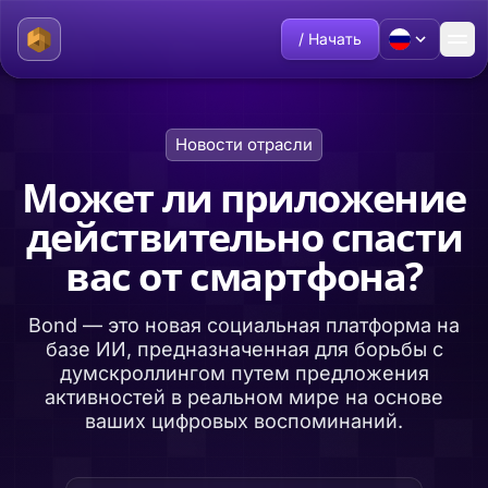
/ Начать
Новости отрасли
Может ли приложение
действительно спасти
вас от смартфона?
Bond — это новая социальная платформа на
базе ИИ, предназначенная для борьбы с
думскроллингом путем предложения
активностей в реальном мире на основе
ваших цифровых воспоминаний.