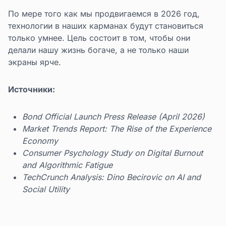
По мере того как мы продвигаемся в 2026 год,
технологии в наших карманах будут становиться
только умнее. Цель состоит в том, чтобы они
делали нашу жизнь богаче, а не только наши
экраны ярче.
Источники:
Bond Official Launch Press Release (April 2026)
Market Trends Report: The Rise of the Experience
Economy
Consumer Psychology Study on Digital Burnout
and Algorithmic Fatigue
TechCrunch Analysis: Dino Becirovic on AI and
Social Utility