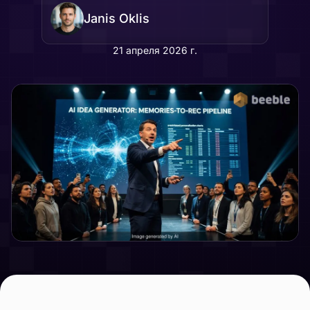
Janis Oklis
21 апреля 2026 г.