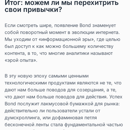
Итог: можем ли мы перехитрить
свои привычки?
Если смотреть шире, появление Bond знаменует
собой поворотный момент в эволюции интернета.
Мы уходим от «информационной эры», где целью
был доступ к как можно большему количеству
контента, в то, что многие аналитики называют
«эрой опыта».
В эту новую эпоху самыми ценными
технологическими продуктами являются не те, что
дают нам больше поводов для созерцания, а те,
что дают нам больше поводов для действия. Успех
Bond послужит лакмусовой бумажкой для рынка:
действительно ли пользователи устали от
думскроллинга, или дофаминовая петля
бесконечной ленты стала фундаментальной частью