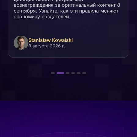
вознаграждения за оригинальный контент 8
сентября. Узнайте, как эти правила меняют
экономику создателей.
Stanisław Kowalski
8 августа 2026 г.