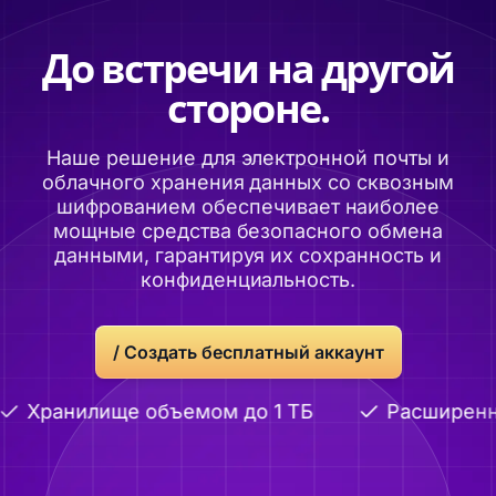
До встречи на другой
стороне.
Наше решение для электронной почты и
облачного хранения данных со сквозным
шифрованием обеспечивает наиболее
мощные средства безопасного обмена
данными, гарантируя их сохранность и
конфиденциальность.
/ Создать бесплатный аккаунт
Хранилище объемом до 1 ТБ
Расширенное