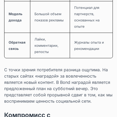
Потенциал для
Модель
Большой объем
партнерств,
дохода
показов рекламы
основанных на
опыте
Лайки,
Обратная
Журналы опыта и
комментарии,
связь
рекомендации
репосты
С точки зрения потребителя разница ощутима. На
старых сайтах «наградой» за вовлеченность
является новый контент. В Bond наградой является
предложенный план на субботний вечер. Это
представляет собой прорывной сдвиг в том, как мы
воспринимаем ценность социальной сети.
Компромисс с