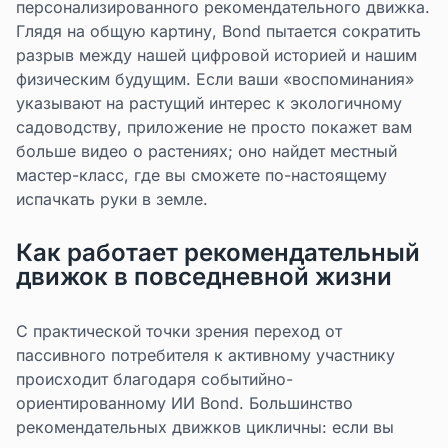
персонализированного рекомендательного движка.
Глядя на общую картину, Bond пытается сократить
разрыв между нашей цифровой историей и нашим
физическим будущим. Если ваши «воспоминания»
указывают на растущий интерес к экологичному
садоводству, приложение не просто покажет вам
больше видео о растениях; оно найдет местный
мастер-класс, где вы сможете по-настоящему
испачкать руки в земле.
Как работает рекомендательный
движок в повседневной жизни
С практической точки зрения переход от
пассивного потребителя к активному участнику
происходит благодаря событийно-
ориентированному ИИ Bond. Большинство
рекомендательных движков цикличны: если вы