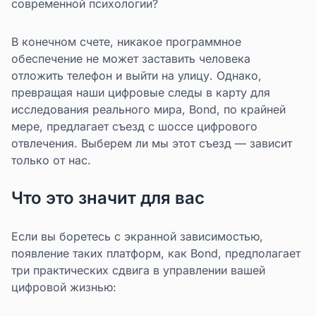
современной психологии?
В конечном счете, никакое программное
обеспечение не может заставить человека
отложить телефон и выйти на улицу. Однако,
превращая наши цифровые следы в карту для
исследования реального мира, Bond, по крайней
мере, предлагает съезд с шоссе цифрового
отвлечения. Выберем ли мы этот съезд — зависит
только от нас.
Что это значит для вас
Если вы боретесь с экранной зависимостью,
появление таких платформ, как Bond, предполагает
три практических сдвига в управлении вашей
цифровой жизнью: