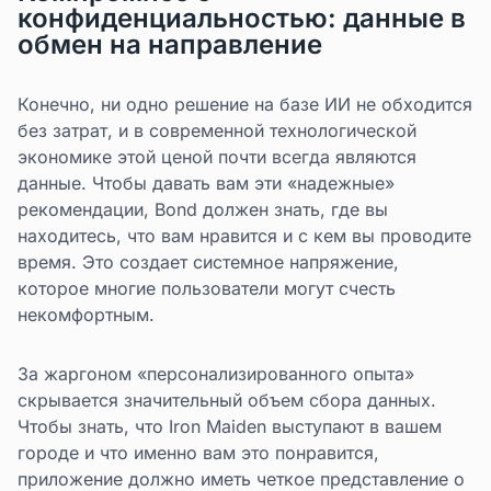
конфиденциальностью: данные в
обмен на направление
Конечно, ни одно решение на базе ИИ не обходится
без затрат, и в современной технологической
экономике этой ценой почти всегда являются
данные. Чтобы давать вам эти «надежные»
рекомендации, Bond должен знать, где вы
находитесь, что вам нравится и с кем вы проводите
время. Это создает системное напряжение,
которое многие пользователи могут счесть
некомфортным.
За жаргоном «персонализированного опыта»
скрывается значительный объем сбора данных.
Чтобы знать, что Iron Maiden выступают в вашем
городе и что именно вам это понравится,
приложение должно иметь четкое представление о