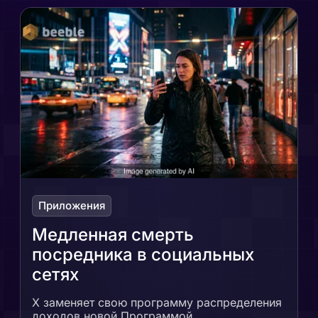
Приложения
Медленная смерть
посредника в социальных
сетях
X заменяет свою программу распределения
доходов новой Программой