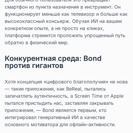
смартфон из пункта назначения в инструмент. Он
функционирует меньше как телевизор и больше как
высококлассный консьерж. Обучая ИИ на вашем
конкретном опыте, а не просто на кликах,
платформа стремится проложить упрощенный путь
обратно в физический мир.
Конкурентная среда: Bond
против гигантов
Хотя концепция «цифрового благополучия» не нова
— такие приложения, как BeReal, пытались
запечатлеть аутентичность, а Screen Time от Apple
пытался пристыдить нас, заставляя закрывать
приложения, — Bond является первым, кто
интегрировал генеративный ИИ в качестве
основного мотиватора для офлайн-активности.