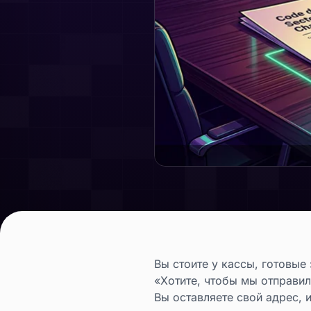
Вы стоите у кассы, готовые
«Хотите, чтобы мы отправи
Вы оставляете свой адрес, 