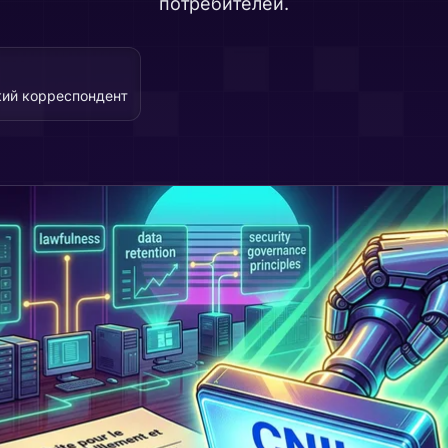
потребителей.
кий корреспондент