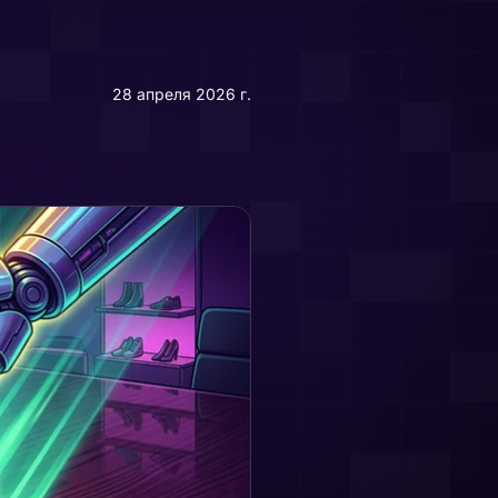
28 апреля 2026 г.