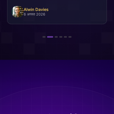
Alwin Davies
6 अगस्त 2026