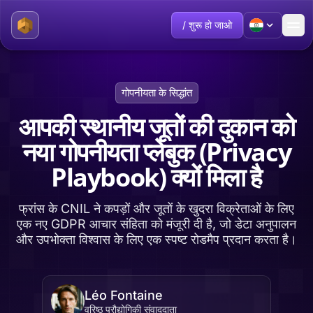
/ शुरू हो जाओ
गोपनीयता के सिद्धांत
आपकी स्थानीय जूतों की दुकान को
नया गोपनीयता प्लेबुक (Privacy
Playbook) क्यों मिला है
फ्रांस के CNIL ने कपड़ों और जूतों के खुदरा विक्रेताओं के लिए
एक नए GDPR आचार संहिता को मंजूरी दी है, जो डेटा अनुपालन
और उपभोक्ता विश्वास के लिए एक स्पष्ट रोडमैप प्रदान करता है।
Léo Fontaine
वरिष्ठ प्रौद्योगिकी संवाददाता