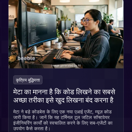
कृत्रिम बुद्धिमत्ता
मेटा का मानना है कि कोड लिखने का सबसे
अच्छा तरीका इसे खुद लिखना बंद करना है
मेटा ने बड़े कोडबेस के लिए एक नया एआई एजेंट, म्यूज़ कोड
जारी किया है। जानें कि यह टर्मिनल टूल जटिल सॉफ्टवेयर
इंजीनियरिंग कार्यों को स्वचालित करने के लिए सब-एजेंटों का
उपयोग कैसे करता है।