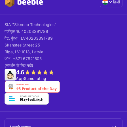
हिन्दी
SIA "Sikneco Technologies"
पंजीकृत सं. 40203391789
वैट. कुंआ। LV40203391789
Skanstes Street 25
Riga, LV-1013, Latvia
फ़ोन: +371 67821505
(समर्थन के लिए नहीं)
4.6
AppSumo rating