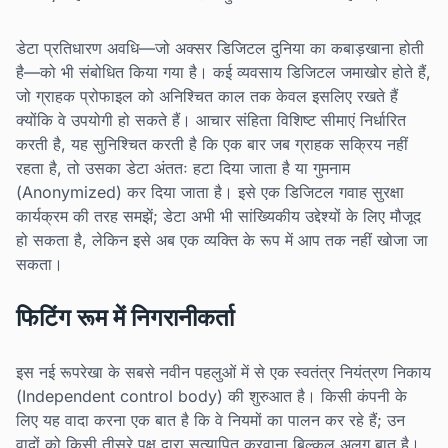
डेटा प्रतिधारण अवधि—जो अक्सर डिजिटल दुनिया का कबाड़खाना होती
है—को भी संबोधित किया गया है। कई व्यवसाय डिजिटल जमाखोर होते हैं,
जो ग्राहक प्रोफाइल को अनिश्चित काल तक केवल इसलिए रखते हैं
क्योंकि वे उपयोगी हो सकते हैं। आचार संहिता विशिष्ट सीमाएं निर्धारित
करती है, यह सुनिश्चित करती है कि एक बार जब ग्राहक सक्रिय नहीं
रहता है, तो उसका डेटा अंततः हटा दिया जाता है या गुमनाम
(Anonymized) कर दिया जाता है। इसे एक डिजिटल गवाह सुरक्षा
कार्यक्रम की तरह समझें; डेटा अभी भी सांख्यिकीय उद्देश्यों के लिए मौजूद
हो सकता है, लेकिन इसे अब एक व्यक्ति के रूप में आप तक नहीं खोजा जा
सकता।
फिटिंग रूम में निगरानीकर्ता
इस नई रूपरेखा के सबसे नवीन पहलुओं में से एक स्वतंत्र नियंत्रण निकाय
(Independent control body) की शुरुआत है। किसी कंपनी के
लिए यह वादा करना एक बात है कि वे नियमों का पालन कर रहे हैं; उन
वादों को किसी तीसरे पक्ष द्वारा सत्यापित करवाना बिल्कुल अलग बात है।