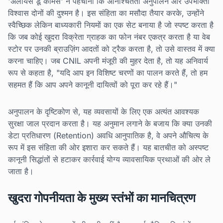
'अलायंस डू कॉमर्स' ने पहचाना कि अनिश्चितता अनुपालन और उपभोक्ता
विश्वास दोनों की दुश्मन है। इस संहिता का मसौदा तैयार करके, उन्होंने
स्वैच्छिक लेकिन बाध्यकारी नियमों का एक सेट बनाया है जो स्पष्ट करता है
कि जब कोई खुदरा विक्रेता ग्राहक का फोन नंबर एकत्र करता है या वेब
स्टोर पर उनकी ब्राउज़िंग आदतों को ट्रैक करता है, तो उसे वास्तव में क्या
करना चाहिए। जब CNIL अपनी मंजूरी की मुहर देता है, तो यह अनिवार्य
रूप से कहता है, "यदि आप इन विशिष्ट चरणों का पालन करते हैं, तो हम
सहमत हैं कि आप अपने कानूनी दायित्वों को पूरा कर रहे हैं।"
अनुपालन के दृष्टिकोण से, यह व्यवसायों के लिए एक अत्यंत आवश्यक
सुरक्षा जाल प्रदान करता है। यह अनुमान लगाने के बजाय कि क्या उनकी
डेटा प्रतिधारण (Retention) अवधि आनुपातिक है, वे अपने औचित्य के
रूप में इस संहिता की ओर इशारा कर सकते हैं। यह बातचीत को अस्पष्ट
कानूनी सिद्धांतों से हटाकर कार्रवाई योग्य व्यावसायिक प्रथाओं की ओर ले
जाता है।
खुदरा गोपनीयता के मुख्य स्तंभों का मानचित्रण