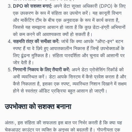
DPO को सशक्त बनाएं:
अपने डेटा सुरक्षा अधिकारी (DPO) के लिए
एक उपकरण के रूप में संहिता का उपयोग करें। यह कानूनी विभाग
और मार्केटिंग टीम के बीच एक अनुवादक के रूप में कार्य करता है,
जिससे यह समझाना आसान हो जाता है कि कुछ डेटा-हंग्री अभियानों
को कम करने की आवश्यकता क्यों हो सकती है।
सहमति तंत्र की समीक्षा करें:
जांचें कि क्या आपके "ऑप्ट-इन" बटन
स्पष्ट हैं या वे छिपे हुए आपातकालीन निकास हैं जिन्हें उपभोक्ताओं के
लिए ढूंढना मुश्किल है। संहिता पारदर्शिता और चुनाव की आसानी पर
जोर देती है।
निगरानी निकाय के लिए तैयारी करें:
अपने डेटा प्रोसेसिंग रिकॉर्ड को
अभी व्यवस्थित करें। डेटा आपके सिस्टम में कैसे प्रवेश करता है और
कैसे निकलता है, इसका एक स्पष्ट, व्यवस्थित निशान दिखाने में सक्षम
होने से स्वतंत्र ऑडिट प्रक्रिया बहुत आसान हो जाएगी।
उपभोक्ता को सशक्त बनाना
अंततः, इस संहिता की सफलता इस बात पर निर्भर करती है कि क्या यह
चेकआउट काउंटर पर व्यक्ति के अनुभव को बदलती है। गोपनीयता एक