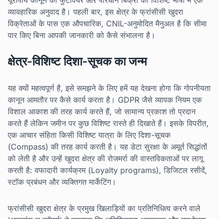
यूरोपीय कानून का फुटवियर और परिधान बिक्री की विशिष्ट भाषा में एक
व्यावहारिक अनुवाद है। पहली बार, इस क्षेत्र के फ्रांसीसी खुदरा
विक्रेताओं के पास एक औपचारिक, CNIL-अनुमोदित मैनुअल है कि सीमा
पार किए बिना आपकी जानकारी को कैसे संभालना है।
क्षेत्र-विशिष्ट दिशा-सूचक का जन्म
यह क्यों महत्वपूर्ण है, इसे समझने के लिए हमें यह देखना होगा कि गोपनीयता
कानून आमतौर पर कैसे कार्य करता है। GDPR जैसे व्यापक नियम एक
विशाल आकाश की तरह कार्य करते हैं, जो सामान्य प्रकाश तो प्रदान
करते हैं लेकिन जमीन पर कुछ विशिष्ट रास्ते ही दिखाते हैं। इसके विपरीत,
एक आचार संहिता किसी विशिष्ट यात्रा के लिए दिशा-सूचक
(Compass) की तरह कार्य करती है। यह डेटा सुरक्षा के अमूर्त सिद्धांतों
को लेती है और उन्हें खुदरा क्षेत्र की रोजमर्रा की वास्तविकताओं पर लागू
करती है: वफादारी कार्यक्रम (Loyalty programs), डिजिटल रसीदें,
स्टॉक प्रबंधन और व्यक्तिगत मार्केटिंग।
फ्रांसीसी खुदरा क्षेत्र के प्रमुख खिलाड़ियों का प्रतिनिधित्व करने वाले