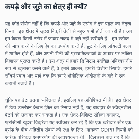
कपड़े और जूते का क्षेत्र ही क्यों?
यह कोई संयोग नहीं है कि कपड़े और जूते के उद्योग ने इस पहल का नेतृत्व
किया। इस क्षेत्र में खुदरा बिक्री तेजी से बहुआयामी होती जा रही है। अब
हम केवल किसी स्टोर में जाकर नकद में जूते नहीं खरीदते हैं। हम स्टॉक
की जांच करने के लिए ऐप का उपयोग करते हैं, छूट के लिए लॉयल्टी क्लब
में शामिल होते हैं, और अपनी शैली की प्राथमिकताओं के आधार पर लक्षित
विज्ञापन प्राप्त करते हैं। इस क्षेत्र में हमारे डिजिटल पदचिह्न अविश्वसनीय
रूप से खुलासा करने वाले हैं; वे हमारे आकार, हमारी वित्तीय स्थिति, हमारे
सौंदर्य स्वाद और यहां तक कि हमारे भौगोलिक आंदोलनों के बारे में एक
कहानी बताते हैं।
चूंकि यह डेटा इतना व्यक्तिगत है, इसलिए यह अनिश्चित भी है। इस क्षेत्र
में डेटा उल्लंघन केवल ईमेल का रिसाव नहीं है; यह व्यवहार के संवेदनशील
पैटर्न को उजागर कर सकता है। एक क्षेत्र-विशिष्ट संहिता बनाकर,
फ्रांसीसी खुदरा विक्रेता यह स्वीकार कर रहे हैं कि एक खरीदार और एक
ब्रांड के बीच अद्वितीय संबंधों की रक्षा के लिए "मानक" GDPR नियमों को
अधिक परिष्कृत अनुप्रयोग की आवश्यकता थी। दिलचस्प बात यह है कि