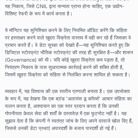
यह निकाय, जिसे CNIL द्वारा मान्यता प्राप्त होना चाहिए, एक उद्योग-
विशिष्ट रेफरी के रूप में कार्य करता है।
ये मॉनिटर यह सुनिश्चित करने के लिए नियमित ऑडिट करेंगे कि संहिता
पर हस्ताक्षर करने वाले खुदरा विक्रेता वास्तव में वही कर रहे हैं जिसका वे
प्रचार करते हैं। वे डेटा सुरक्षा को देखते हैं—यह सुनिश्चित करते हुए कि
डिजिटल स्टोरफ्रंट भौतिक स्टोरफ्रंट की तरह ही सुरक्षित है—और शासन
(Governance) को भी। यदि कोई खुदरा विक्रेता कम पड़ता है, तो
नियंत्रण निकाय के पास सुधारात्मक कार्रवाई करने की शक्ति होती है,
जिसमें खुदरा विक्रेता को संहिता से निलंबित करना शामिल हो सकता है।
व्यवहार में, यह विश्वास की एक स्तरीय प्रणाली बनाता है। एक उपभोक्ता
के रूप में, यह देखना कि एक ब्रांड 'अलायंस डू कॉमर्स' आचार संहिता का
पालन करता है, आश्वासन का एक स्तर प्रदान करता है कि उनकी
गोपनीयता केवल सेवा की शर्तों के दस्तावेज़ में एक फुटनोट नहीं है। यह
सुझाव देता है कि कंपनी ने स्वतंत्र जांच के लिए अपने दरवाजे खोल दिए हैं,
जिससे उनकी डेटा प्रथाएं अपारदर्शी के बजाय पारदर्शी हो गई हैं।