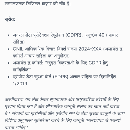
सम्मानजनक डिजिटल बाज़ार की नींव हैं।
स्रोत:
जनरल डेटा प्रोटेक्शन रेगुलेशन (GDPR), अनुच्छेद 40 (आचार
संहिता)
CNIL आधिकारिक विचार-विमर्श संख्या 2024-XXX (अलायंस डू
कॉमर्स आचार संहिता का अनुमोदन)
अलायंस डू कॉमर्स: "खुदरा विक्रेताओं के लिए GDPR हेतु
मार्गदर्शिका"
यूरोपीय डेटा सुरक्षा बोर्ड (EDPB) आचार संहिता पर दिशानिर्देश
1/2019
अस्वीकरण: यह लेख केवल सूचनात्मक और पत्रकारिता उद्देश्यों के लिए
प्रदान किया गया है और औपचारिक कानूनी सलाह का गठन नहीं करता
है। संगठनों को फ्रांसीसी और यूरोपीय संघ के डेटा सुरक्षा कानूनों के साथ
विशिष्ट अनुपालन सुनिश्चित करने के लिए कानूनी परामर्शदाता से परामर्श
करना चाहिए।