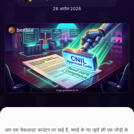
28 अप्रैल 2026
आप एक चेकआउट काउंटर पर खड़े हैं, चमड़े के नए जूतों की एक जोड़ी के