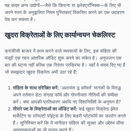
यह कदम अन्य उद्योगों—जैसे कि किराना या इलेक्ट्रॉनिक्स—के लिए भी
अपने स्वयं के अनुकूलित नियम पुस्तिकाएं विकसित करने का एक उदाहरण
पेश कर सकता है।
खुदरा विक्रेताओं के लिए कार्यान्वयन चेकलिस्ट
फ्रांसीसी बाजार में काम करने वाले व्यवसायों के लिए, इस संहिता की
मंजूरी एक गहन आंतरिक ऑडिट शुरू करने का संकेत है। अनुपालन एक
बार की घटना नहीं बल्कि एक निरंतर प्रक्रिया है। यहाँ वे कदम दिए गए हैं
जो समझदार खुदरा विक्रेता अभी उठा रहे हैं:
संहिता के साथ संरेखित करें:
'अलायंस डू कॉमर्स' मानकों के विरुद्ध
अपने वर्तमान डेटा संग्रह फॉर्म और गोपनीयता नीतियों की समीक्षा
करें। क्या आपकी प्रतिधारण अवधि नए दिशानिर्देशों के अनुरूप है?
तीसरे पक्ष के विक्रेताओं का ऑडिट करें:
कई खुदरा विक्रेता ईमेल
मार्केटिंग या लॉयल्टी पॉइंट्स के लिए बाहरी प्लेटफॉर्म का उपयोग करते
हैं। सुनिश्चित करें कि ये भागीदार संहिता की सुरक्षा और उद्देश्य सीमा
आवश्यकताओं का भी पालन करते हैं।