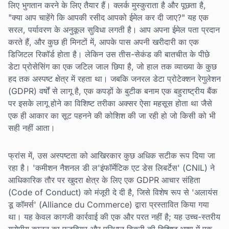
लिए भुगतान करने के लिए तैयार हैं। क्लर्क मुस्कुराता है और पूछता है,
"क्या आप चाहेंगे कि आपकी रसीद आपको ईमेल कर दी जाए?" यह एक
सरल, पर्यावरण के अनुकूल सुविधा लगती है। आप अपना ईमेल पता प्रदान
करते हैं, और कुछ ही मिनटों में, आपके पास अपनी खरीदारी का एक
डिजिटल रिकॉर्ड होता है। लेकिन उस तीस-सेकंड की बातचीत के पीछे
डेटा प्रोसेसिंग का एक जटिल जाल छिपा है, जो हाल तक व्याख्या के कुछ
हद तक अस्पष्ट क्षेत्र में रहता था। जबकि जनरल डेटा प्रोटेक्शन रेगुलेशन
(GDPR) वर्षों से लागू है, एक कपड़ों के बुटीक बनाम एक बहुराष्ट्रीय बैंक
पर इसके लागू होने का विशिष्ट तरीका अक्सर ऐसा महसूस होता था जैसे
एक ही आकार का सूट पहनने की कोशिश की जा रही हो जो किसी को भी
सही नहीं आता।
फ्रांस में, उस अस्पष्टता को आखिरकार कुछ अधिक सटीक रूप दिया जा
रहा है। 'कमीशन नैशनल डी ल'इंफॉर्मेटिक एट डेस लिबर्टेस' (CNIL) ने
आधिकारिक तौर पर खुदरा क्षेत्र के लिए एक GDPR आचार संहिता
(Code of Conduct) को मंजूरी दे दी है, जिसे विशेष रूप से 'अलायंस
डू कॉमर्स' (Alliance du Commerce) द्वारा प्रस्तावित किया गया
था। यह केवल कागजी कार्रवाई की एक और परत नहीं है; यह उच्च-स्तरीय