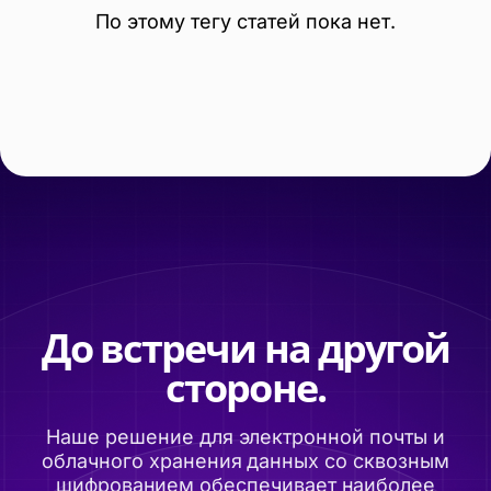
По этому тегу статей пока нет.
До встречи на другой
стороне.
Наше решение для электронной почты и
облачного хранения данных со сквозным
шифрованием обеспечивает наиболее