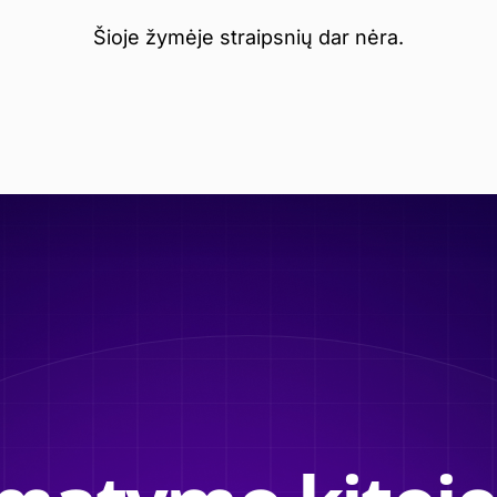
Šioje žymėje straipsnių dar nėra.