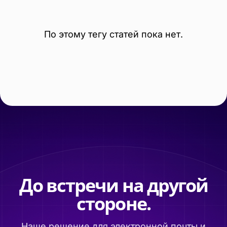
По этому тегу статей пока нет.
До встречи на другой
стороне.
Наше решение для электронной почты и