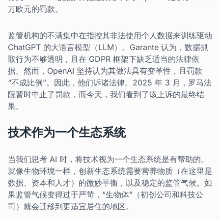
万欧元的罚款。
监管机构的不满集中在指控其非法使用个人数据来训练驱动
ChatGPT 的大语言模型（LLM）。Garante 认为，数据抓
取行为不够透明，且在 GDPR 框架下缺乏适当的法律依
据。然而，OpenAI 坚持认为其做法具有变革性，且罚款
“不成比例”。因此，他们诉诸法律。2025 年 3 月，罗马法
院暂时中止了罚款，而今天，我们看到了该上诉的最终结
果。
技术作为一个生态系统
当我们思考 AI 时，将技术视为一个生态系统是有帮助的。
就像生物环境一样，创新生态系统需要营养物质（在这里是
数据、资本和人才）的微妙平衡，以及稳定的监管气候。如
果监管气候变得过于严苛，“生物体”（初创公司和科技公
司）就会迁移到更适宜居住的地区。