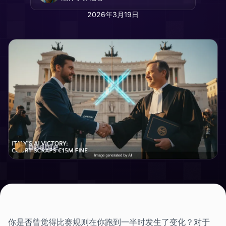
2026年3月19日
你是否曾觉得比赛规则在你跑到一半时发生了变化？对于