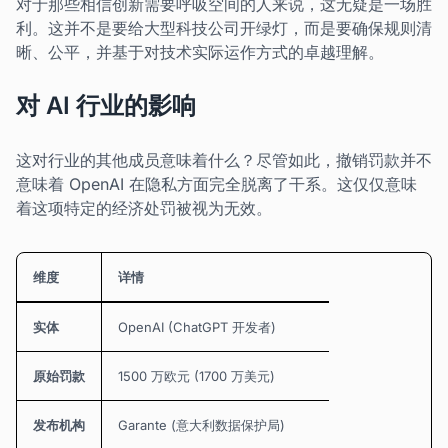
对于那些相信创新需要呼吸空间的人来说，这无疑是一场胜
利。这并不是要给大型科技公司开绿灯，而是要确保规则清
晰、公平，并基于对技术实际运作方式的卓越理解。
对 AI 行业的影响
这对行业的其他成员意味着什么？尽管如此，撤销罚款并不
意味着 OpenAI 在隐私方面完全脱离了干系。这仅仅意味
着这项特定的经济处罚被视为无效。
维度
详情
实体
OpenAI (ChatGPT 开发者)
原始罚款
1500 万欧元 (1700 万美元)
发布机构
Garante (意大利数据保护局)