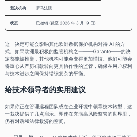
裁决机构
罗马法院
状态
已撤销 (截至 2026 年 3 月 19 日)
这一决定可能会影响其他欧洲数据保护机构对待 AI 的方
式。如果欧洲最积极的监管机构之一——Garante——的决
定都能被推翻，其他机构可能会变得更加谨慎。他们可能会
将重心从严厉罚款转向更具协作性的监管，确保在用户权利
与技术进步之间保持错综复杂的平衡。
给技术领导者的实用建议
如果你正在管理远程团队或在企业环境中领导技术转型，这
一裁决提供了几点启示。即使在充满高风险监管的世界里，
仍有对话和法律救济的空间。