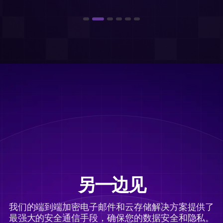
另一边见
我们的端到端加密电子邮件和云存储解决方案提供了
最强大的安全通信手段，确保您的数据安全和隐私。