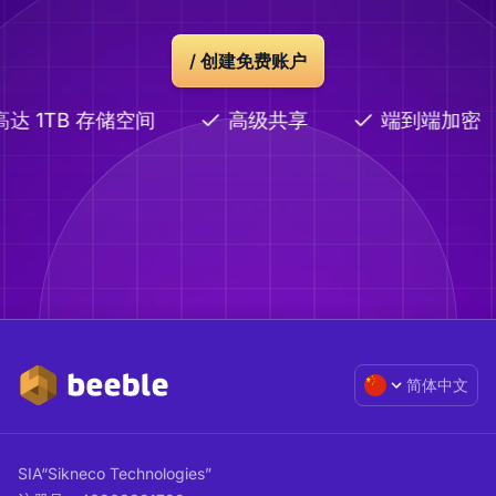
/ 创建免费账户
达 1TB 存储空间
高级共享
端到端加密
简体中文
SIA“Sikneco Technologies”