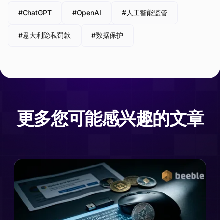
#ChatGPT
#OpenAI
#人工智能监管
#意大利隐私罚款
#数据保护
更多您可能感兴趣的文章