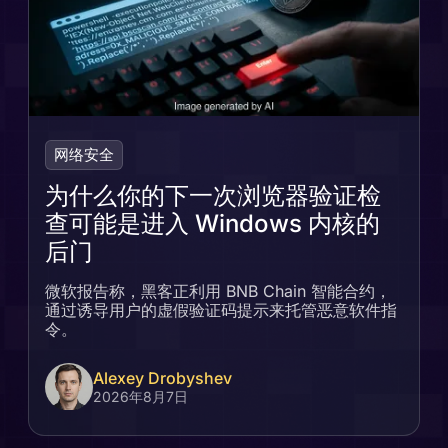
网络安全
为什么你的下一次浏览器验证检
查可能是进入 Windows 内核的
后门
微软报告称，黑客正利用 BNB Chain 智能合约，
通过诱导用户的虚假验证码提示来托管恶意软件指
令。
Alexey Drobyshev
2026年8月7日