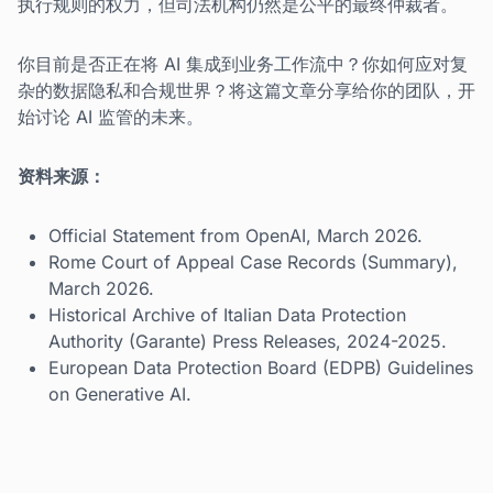
执行规则的权力，但司法机构仍然是公平的最终仲裁者。
你目前是否正在将 AI 集成到业务工作流中？你如何应对复
杂的数据隐私和合规世界？将这篇文章分享给你的团队，开
始讨论 AI 监管的未来。
资料来源：
Official Statement from OpenAI, March 2026.
Rome Court of Appeal Case Records (Summary),
March 2026.
Historical Archive of Italian Data Protection
Authority (Garante) Press Releases, 2024-2025.
European Data Protection Board (EDPB) Guidelines
on Generative AI.