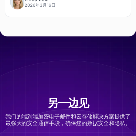
2026年3月16日
另一边见
我们的端到端加密电子邮件和云存储解决方案提供了
最强大的安全通信手段，确保您的数据安全和隐私。