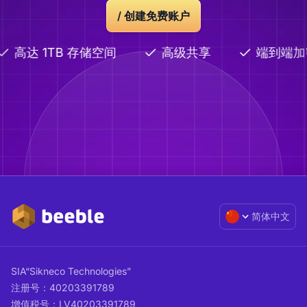
/ 创建免费账户
高达 1TB 存储空间
高级共享
端到端加
简体中文
SIA“Sikneco Technologies”
注册号：40203391789
增值税号：LV40203391789