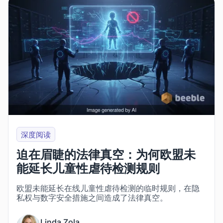
深度阅读
迫在眉睫的法律真空：为何欧盟未
能延长儿童性虐待检测规则
欧盟未能延长在线儿童性虐待检测的临时规则，在隐
私权与数字安全措施之间造成了法律真空。
Linda Zola