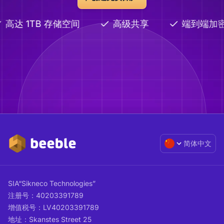
高达 1TB 存储空间
高级共享
端到端加
简体中文
SIA“Sikneco Technologies”
注册号：40203391789
增值税号：LV40203391789
地址：Skanstes Street 25