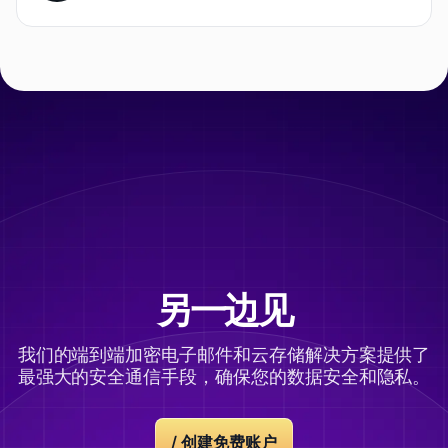
另一边见
我们的端到端加密电子邮件和云存储解决方案提供了
最强大的安全通信手段，确保您的数据安全和隐私。
/
创建免费账户