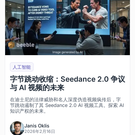
人工智能
字节跳动收缩：Seedance 2.0 争议
与 AI 视频的未来
在迪士尼的法律威胁和名人深度伪造视频疯传后，字
节跳动遏制了其 Seedance 2.0 AI 视频工具。探索 AI
知识产权的未来。
Janis Oklis
2026年2月16日