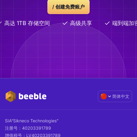
/ 创建免费账户
高达 1TB 存储空间
高级共享
端到端加
简体中文
SIA“Sikneco Technologies”
注册号：40203391789
增值税号：LV40203391789