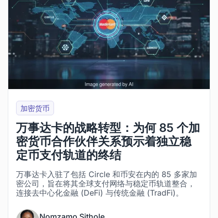
加密货币
万事达卡的战略转型：为何 85 个加
密货币合作伙伴关系预示着独立稳
定币支付轨道的终结
万事达卡入驻了包括 Circle 和币安在内的 85 多家加
密公司，旨在将其全球支付网络与稳定币轨道整合，
连接去中心化金融 (DeFi) 与传统金融 (TradFi)。
Nomzamo Sithole