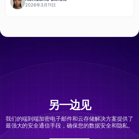
2026年3月11日
另一边见
我们的端到端加密电子邮件和云存储解决方案提供了
最强大的安全通信手段，确保您的数据安全和隐私。