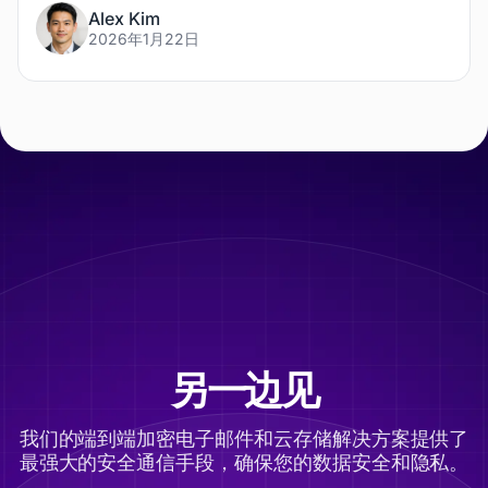
Alex Kim
2026年1月22日
另一边见
我们的端到端加密电子邮件和云存储解决方案提供了
最强大的安全通信手段，确保您的数据安全和隐私。