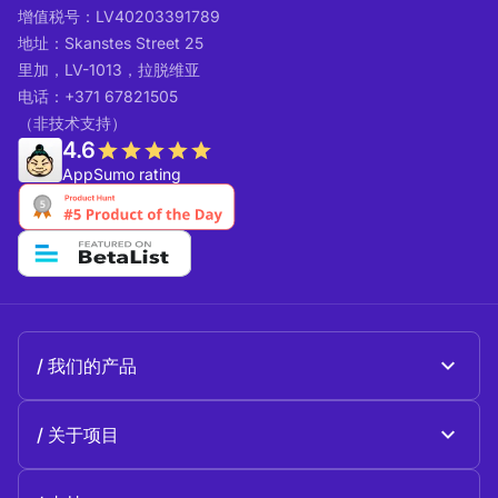
增值税号：LV40203391789
地址：Skanstes Street 25
里加，LV-1013，拉脱维亚
电话：+371 67821505
（非技术支持）
4.6
AppSumo rating
我们的产品
Beeble Mail
关于项目
Beeble Drive
关于 Beeble