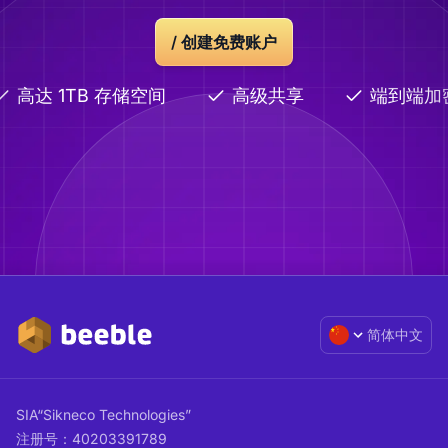
/ 创建免费账户
高达 1TB 存储空间
高级共享
端到端加
简体中文
SIA“Sikneco Technologies”
注册号：40203391789