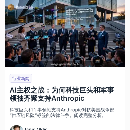
行业新闻
AI主权之战：为何科技巨头和军事
领袖齐聚支持Anthropic
科技巨头和军事领袖支持Anthropic对抗美国战争部
“供应链风险”标签的法律斗争。阅读完整分析。
Janis Oklis