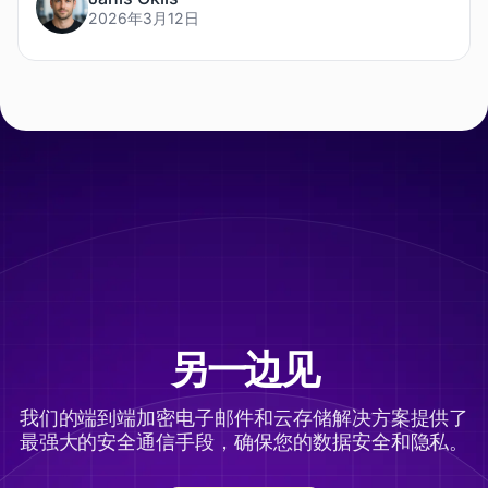
2026年3月12日
另一边见
我们的端到端加密电子邮件和云存储解决方案提供了
最强大的安全通信手段，确保您的数据安全和隐私。