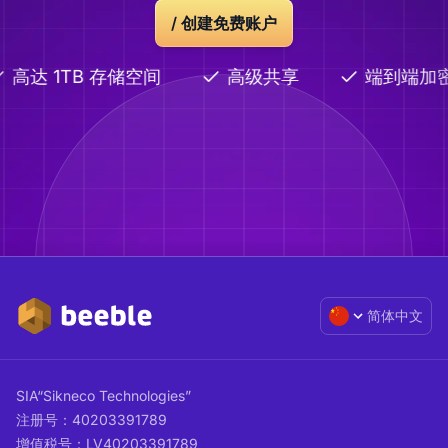
/ 创建免费账户
高达 1TB 存储空间
高级共享
端到端加
简体中文
SIA“Sikneco Technologies”
注册号：40203391789
增值税号：LV40203391789