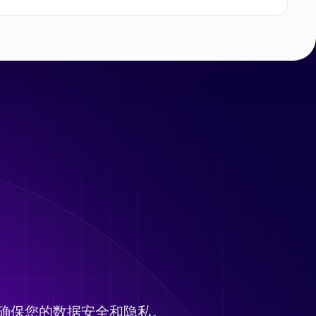
确保您的数据安全和隐私。