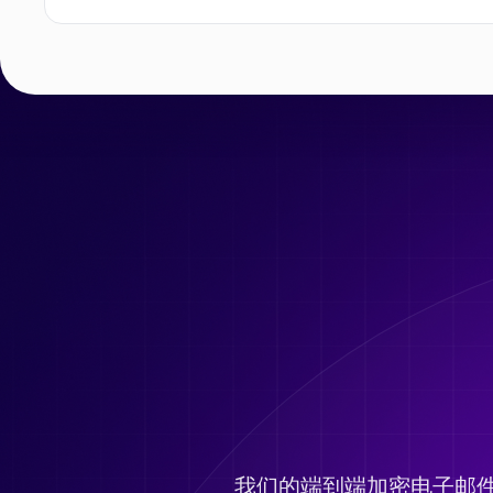
我们的端到端加密电子邮