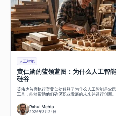
人工智能
黄仁勋的蓝领蓝图：为什么人工智
硅谷
英伟达首席执行官黄仁勋解释了为什么人工智能是农
工具，能够帮助他们确保职业发展的未来并进行创新
Rahul Mehta
2026年3月24日