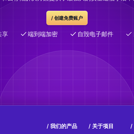
/
创建免费账户
享
端到端加密
自毁电子邮件
我们的产品
关于项目