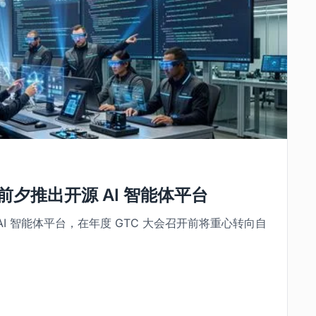
 前夕推出开源 AI 智能体平台
I 智能体平台，在年度 GTC 大会召开前将重心转向自