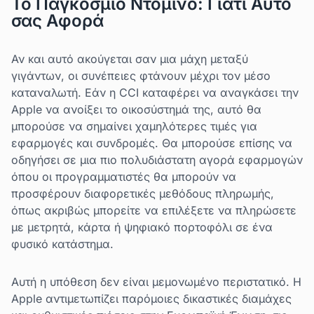
Το Παγκόσμιο Ντόμινο: Γιατί Αυτό
σας Αφορά
Αν και αυτό ακούγεται σαν μια μάχη μεταξύ
γιγάντων, οι συνέπειες φτάνουν μέχρι τον μέσο
καταναλωτή. Εάν η CCI καταφέρει να αναγκάσει την
Apple να ανοίξει το οικοσύστημά της, αυτό θα
μπορούσε να σημαίνει χαμηλότερες τιμές για
εφαρμογές και συνδρομές. Θα μπορούσε επίσης να
οδηγήσει σε μια πιο πολυδιάστατη αγορά εφαρμογών
όπου οι προγραμματιστές θα μπορούν να
προσφέρουν διαφορετικές μεθόδους πληρωμής,
όπως ακριβώς μπορείτε να επιλέξετε να πληρώσετε
με μετρητά, κάρτα ή ψηφιακό πορτοφόλι σε ένα
φυσικό κατάστημα.
Αυτή η υπόθεση δεν είναι μεμονωμένο περιστατικό. Η
Apple αντιμετωπίζει παρόμοιες δικαστικές διαμάχες