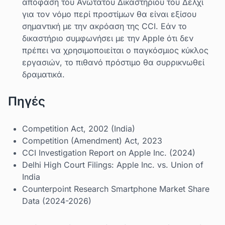
απόφαση του Ανώτατου Δικαστηρίου του Δελχί
για τον νόμο περί προστίμων θα είναι εξίσου
σημαντική με την ακρόαση της CCI. Εάν το
δικαστήριο συμφωνήσει με την Apple ότι δεν
πρέπει να χρησιμοποιείται ο παγκόσμιος κύκλος
εργασιών, το πιθανό πρόστιμο θα συρρικνωθεί
δραματικά.
Πηγές
Competition Act, 2002 (India)
Competition (Amendment) Act, 2023
CCI Investigation Report on Apple Inc. (2024)
Delhi High Court Filings: Apple Inc. vs. Union of
India
Counterpoint Research Smartphone Market Share
Data (2024-2026)