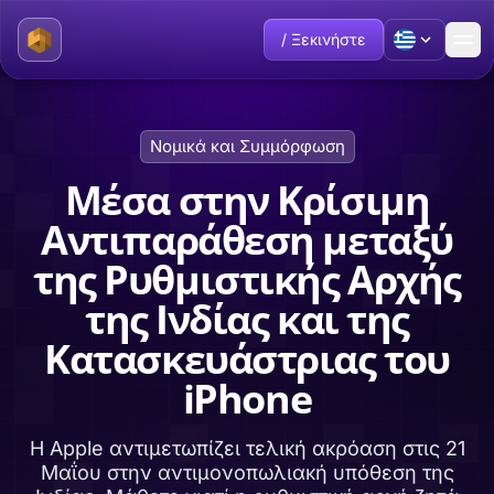
/ Ξεκινήστε
Νομικά και Συμμόρφωση
Μέσα στην Κρίσιμη
Αντιπαράθεση μεταξύ
της Ρυθμιστικής Αρχής
της Ινδίας και της
Κατασκευάστριας του
iPhone
Η Apple αντιμετωπίζει τελική ακρόαση στις 21
Μαΐου στην αντιμονοπωλιακή υπόθεση της