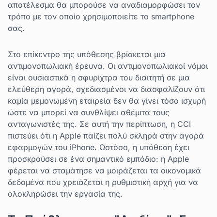
αποτέλεσμα θα μπορούσε να αναδιαμορφώσει τον
τρόπο με τον οποίο χρησιμοποιείτε το smartphone
σας.
Στο επίκεντρο της υπόθεσης βρίσκεται μια
αντιμονοπωλιακή έρευνα. Οι αντιμονοπωλιακοί νόμοι
είναι ουσιαστικά η σφυρίχτρα του διαιτητή σε μια
ελεύθερη αγορά, σχεδιασμένοι να διασφαλίζουν ότι
καμία μεμονωμένη εταιρεία δεν θα γίνει τόσο ισχυρή
ώστε να μπορεί να συνθλίψει αθέμιτα τους
ανταγωνιστές της. Σε αυτή την περίπτωση, η CCI
πιστεύει ότι η Apple παίζει πολύ σκληρά στην αγορά
εφαρμογών του iPhone. Ωστόσο, η υπόθεση έχει
προσκρούσει σε ένα σημαντικό εμπόδιο: η Apple
φέρεται να σταμάτησε να μοιράζεται τα οικονομικά
δεδομένα που χρειάζεται η ρυθμιστική αρχή για να
ολοκληρώσει την εργασία της.