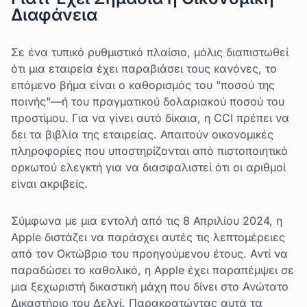
Διαφάνεια
Σε ένα τυπικό ρυθμιστικό πλαίσιο, μόλις διαπιστωθεί
ότι μια εταιρεία έχει παραβιάσει τους κανόνες, το
επόμενο βήμα είναι ο καθορισμός του "ποσού της
ποινής"—ή του πραγματικού δολαριακού ποσού του
προστίμου. Για να γίνει αυτό δίκαια, η CCI πρέπει να
δει τα βιβλία της εταιρείας. Απαιτούν οικονομικές
πληροφορίες που υποστηρίζονται από πιστοποιητικό
ορκωτού ελεγκτή για να διασφαλιστεί ότι οι αριθμοί
είναι ακριβείς.
Σύμφωνα με μια εντολή από τις 8 Απριλίου 2024, η
Apple διστάζει να παράσχει αυτές τις λεπτομέρειες
από τον Οκτώβριο του προηγούμενου έτους. Αντί να
παραδώσει το καθολικό, η Apple έχει παραπέμψει σε
μια ξεχωριστή δικαστική μάχη που δίνει στο Ανώτατο
Δικαστήριο του Δελχί. Παρακρατώντας αυτά τα