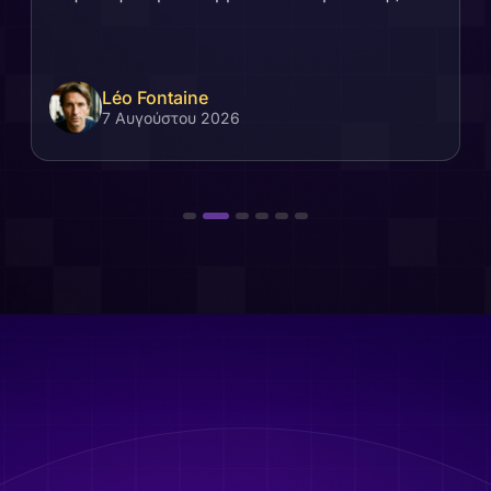
Léo Fontaine
7 Αυγούστου 2026