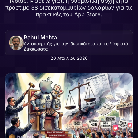
Ινδίας. Μάθετε γιατί η ρυθμιστική αρχή ζητά
πρόστιμο 38 δισεκατομμυρίων δολαρίων για τις
πρακτικές του App Store.
Rahul Mehta
Ανταποκριτής για την Ιδιωτικότητα και τα Ψηφιακά
Δικαιώματα
20 Απριλίου 2026