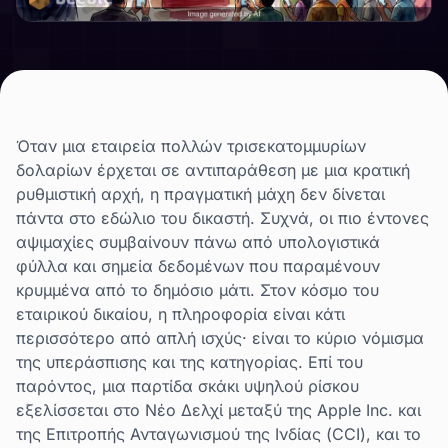
Όταν μια εταιρεία πολλών τρισεκατομμυρίων
δολαρίων έρχεται σε αντιπαράθεση με μια κρατική
ρυθμιστική αρχή, η πραγματική μάχη δεν δίνεται
πάντα στο εδώλιο του δικαστή. Συχνά, οι πιο έντονες
αψιμαχίες συμβαίνουν πάνω από υπολογιστικά
φύλλα και σημεία δεδομένων που παραμένουν
κρυμμένα από το δημόσιο μάτι. Στον κόσμο του
εταιρικού δικαίου, η πληροφορία είναι κάτι
περισσότερο από απλή ισχύς· είναι το κύριο νόμισμα
της υπεράσπισης και της κατηγορίας. Επί του
παρόντος, μια παρτίδα σκάκι υψηλού ρίσκου
εξελίσσεται στο Νέο Δελχί μεταξύ της Apple Inc. και
της Επιτροπής Ανταγωνισμού της Ινδίας (CCI), και το