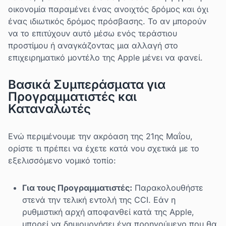
οικονομία παραμένει ένας ανοιχτός δρόμος και όχι
ένας ιδιωτικός δρόμος πρόσβασης. Το αν μπορούν
να το επιτύχουν αυτό μέσω ενός τεράστιου
προστίμου ή αναγκάζοντας μια αλλαγή στο
επιχειρηματικό μοντέλο της Apple μένει να φανεί.
Βασικά Συμπεράσματα για
Προγραμματιστές και
Καταναλωτές
Ενώ περιμένουμε την ακρόαση της 21ης Μαΐου,
ορίστε τι πρέπει να έχετε κατά νου σχετικά με το
εξελισσόμενο νομικό τοπίο:
Για τους Προγραμματιστές:
Παρακολουθήστε
στενά την τελική εντολή της CCI. Εάν η
ρυθμιστική αρχή αποφανθεί κατά της Apple,
μπορεί να δημιουργήσει ένα προηγούμενο που θα