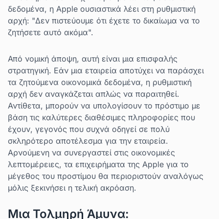
δεδομένα, η Apple ουσιαστικά λέει στη ρυθμιστική
αρχή: "Δεν πιστεύουμε ότι έχετε το δικαίωμα να το
ζητήσετε αυτό ακόμα".
Από νομική άποψη, αυτή είναι μια επισφαλής
στρατηγική. Εάν μια εταιρεία αποτύχει να παράσχει
τα ζητούμενα οικονομικά δεδομένα, η ρυθμιστική
αρχή δεν αναγκάζεται απλώς να παραιτηθεί.
Αντίθετα, μπορούν να υπολογίσουν το πρόστιμο με
βάση τις καλύτερες διαθέσιμες πληροφορίες που
έχουν, γεγονός που συχνά οδηγεί σε πολύ
σκληρότερο αποτέλεσμα για την εταιρεία.
Αρνούμενη να συνεργαστεί στις οικονομικές
λεπτομέρειες, τα επιχειρήματα της Apple για το
μέγεθος του προστίμου θα περιοριστούν αναλόγως
μόλις ξεκινήσει η τελική ακρόαση.
Μια Τολμηρή Άμυνα: