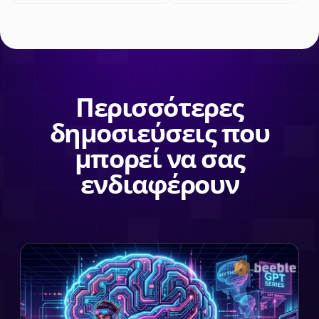
Περισσότερες
δημοσιεύσεις που
μπορεί να σας
ενδιαφέρουν