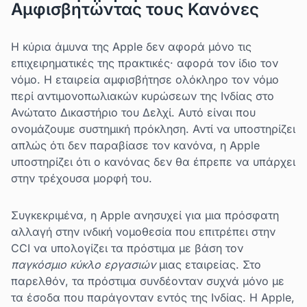
Αμφισβητώντας τους Κανόνες
Η κύρια άμυνα της Apple δεν αφορά μόνο τις
επιχειρηματικές της πρακτικές· αφορά τον ίδιο τον
νόμο. Η εταιρεία αμφισβήτησε ολόκληρο τον νόμο
περί αντιμονοπωλιακών κυρώσεων της Ινδίας στο
Ανώτατο Δικαστήριο του Δελχί. Αυτό είναι που
ονομάζουμε συστημική πρόκληση. Αντί να υποστηρίζει
απλώς ότι δεν παραβίασε τον κανόνα, η Apple
υποστηρίζει ότι ο κανόνας δεν θα έπρεπε να υπάρχει
στην τρέχουσα μορφή του.
Συγκεκριμένα, η Apple ανησυχεί για μια πρόσφατη
αλλαγή στην ινδική νομοθεσία που επιτρέπει στην
CCI να υπολογίζει τα πρόστιμα με βάση τον
παγκόσμιο κύκλο εργασιών
μιας εταιρείας. Στο
παρελθόν, τα πρόστιμα συνδέονταν συχνά μόνο με
τα έσοδα που παράγονταν εντός της Ινδίας. Η Apple,