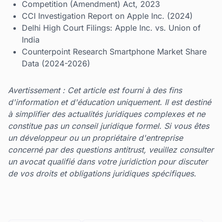
Competition (Amendment) Act, 2023
CCI Investigation Report on Apple Inc. (2024)
Delhi High Court Filings: Apple Inc. vs. Union of
India
Counterpoint Research Smartphone Market Share
Data (2024-2026)
Avertissement : Cet article est fourni à des fins
d'information et d'éducation uniquement. Il est destiné
à simplifier des actualités juridiques complexes et ne
constitue pas un conseil juridique formel. Si vous êtes
un développeur ou un propriétaire d'entreprise
concerné par des questions antitrust, veuillez consulter
un avocat qualifié dans votre juridiction pour discuter
de vos droits et obligations juridiques spécifiques.