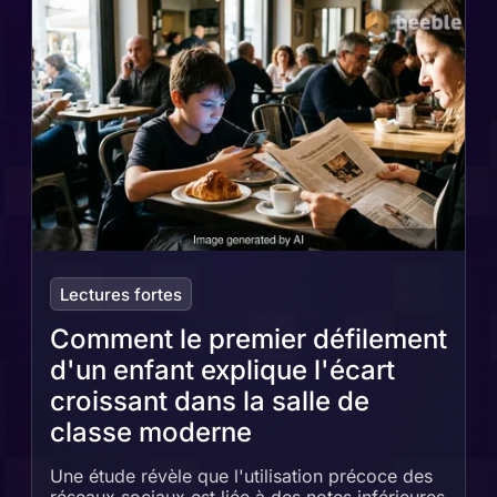
Lectures fortes
Comment le premier défilement
d'un enfant explique l'écart
croissant dans la salle de
classe moderne
Une étude révèle que l'utilisation précoce des