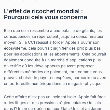
L'effet de ricochet mondial :
Pourquoi cela vous concerne
Bien que cela ressemble à une bataille de géants, les
conséquences se répercutent jusqu'au consommateur
moyen. Si la CCI réussit à forcer Apple à ouvrir son
écosystème, cela pourrait signifier des prix plus bas
pour les applications et les abonnements. Cela pourrait
également conduire à un marché d'applications plus
diversifié où les développeurs peuvent proposer
différentes méthodes de paiement, tout comme vous
pouvez choisir de payer en espèces, par carte ou avec
un portefeuille numérique dans un magasin physique.
Cette affaire n'est pas un incident isolé. Apple fait face
à des litiges et des pressions réglementaires similaires
dans l'Union européenne, aux États-Unis et au Japon.