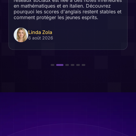
réseaux sociaux est liée à des notes inférieures
en mathématiques et en italien. Découvrez
pourquoi les scores d'anglais restent stables et
comment protéger les jeunes esprits.
Linda Zola
6 août 2026