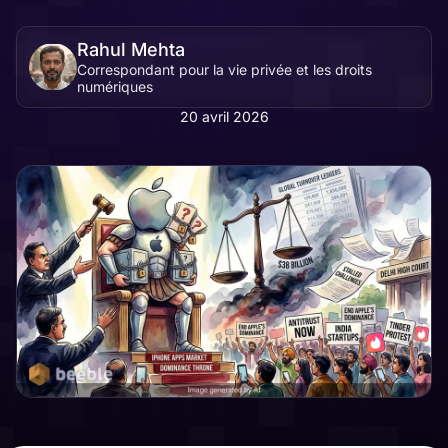
Rahul Mehta
Correspondant pour la vie privée et les droits
numériques
20 avril 2026