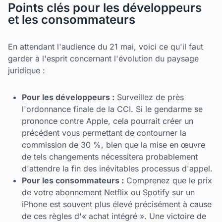
Points clés pour les développeurs
et les consommateurs
En attendant l'audience du 21 mai, voici ce qu'il faut
garder à l'esprit concernant l'évolution du paysage
juridique :
Pour les développeurs :
Surveillez de près
l'ordonnance finale de la CCI. Si le gendarme se
prononce contre Apple, cela pourrait créer un
précédent vous permettant de contourner la
commission de 30 %, bien que la mise en œuvre
de tels changements nécessitera probablement
d'attendre la fin des inévitables processus d'appel.
Pour les consommateurs :
Comprenez que le prix
de votre abonnement Netflix ou Spotify sur un
iPhone est souvent plus élevé précisément à cause
de ces règles d'« achat intégré ». Une victoire de