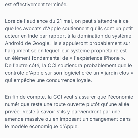
est effectivement terminée.
Lors de l'audience du 21 mai, on peut s'attendre à ce
que les avocats d'Apple soutiennent qu'ils sont un petit
acteur en Inde par rapport à la domination du système
Android de Google. Ils s'appuieront probablement sur
l'argument selon lequel leur système propriétaire est
un élément fondamental de « l'expérience iPhone ».
De l'autre côté, la CCI soutiendra probablement que le
contrôle d'Apple sur son logiciel crée un « jardin clos »
qui empêche une concurrence loyale.
En fin de compte, la CCI veut s'assurer que l'économie
numérique reste une route ouverte plutôt qu'une allée
privée. Reste à savoir s'ils y parviendront par une
amende massive ou en imposant un changement dans
le modèle économique d'Apple.