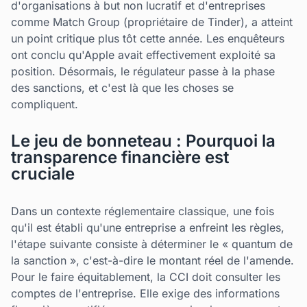
d'organisations à but non lucratif et d'entreprises
comme Match Group (propriétaire de Tinder), a atteint
un point critique plus tôt cette année. Les enquêteurs
ont conclu qu'Apple avait effectivement exploité sa
position. Désormais, le régulateur passe à la phase
des sanctions, et c'est là que les choses se
compliquent.
Le jeu de bonneteau : Pourquoi la
transparence financière est
cruciale
Dans un contexte réglementaire classique, une fois
qu'il est établi qu'une entreprise a enfreint les règles,
l'étape suivante consiste à déterminer le « quantum de
la sanction », c'est-à-dire le montant réel de l'amende.
Pour le faire équitablement, la CCI doit consulter les
comptes de l'entreprise. Elle exige des informations