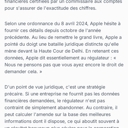
financières certifiées par un commissaire aux comptes
pour s'assurer de l'exactitude des chiffres.
Selon une ordonnance du 8 avril 2024, Apple hésite à
fournir ces détails depuis octobre de l'année
précédente. Au lieu de remettre le grand livre, Apple a
pointé du doigt une bataille juridique distincte qu'elle
mène devant la Haute Cour de Delhi. En retenant ces
données, Apple dit essentiellement au régulateur : «
Nous ne pensons pas que vous ayez encore le droit de
demander cela. »
D'un point de vue juridique, c'est une stratégie
précaire. Si une entreprise ne fournit pas les données
financières demandées, le régulateur n'est pas
contraint de simplement abandonner. Au contraire, il
peut calculer l'amende sur la base des meilleures
informations dont il dispose, ce qui aboutit souvent à