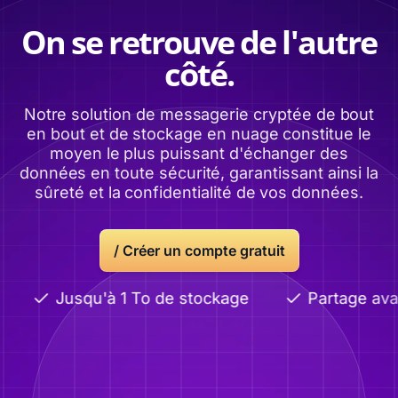
On se retrouve de l'autre
côté.
Notre solution de messagerie cryptée de bout
en bout et de stockage en nuage constitue le
moyen le plus puissant d'échanger des
données en toute sécurité, garantissant ainsi la
sûreté et la confidentialité de vos données.
/ Créer un compte gratuit
Jusqu'à 1 To de stockage
Partage avan