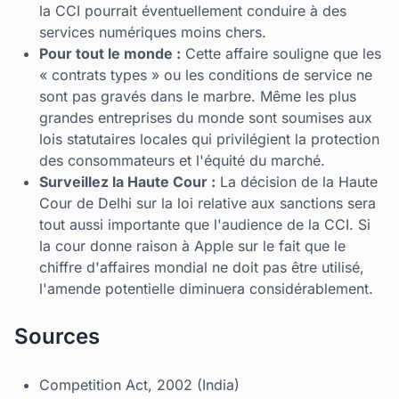
la CCI pourrait éventuellement conduire à des
services numériques moins chers.
Pour tout le monde :
Cette affaire souligne que les
« contrats types » ou les conditions de service ne
sont pas gravés dans le marbre. Même les plus
grandes entreprises du monde sont soumises aux
lois statutaires locales qui privilégient la protection
des consommateurs et l'équité du marché.
Surveillez la Haute Cour :
La décision de la Haute
Cour de Delhi sur la loi relative aux sanctions sera
tout aussi importante que l'audience de la CCI. Si
la cour donne raison à Apple sur le fait que le
chiffre d'affaires mondial ne doit pas être utilisé,
l'amende potentielle diminuera considérablement.
Sources
Competition Act, 2002 (India)