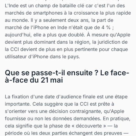
L'Inde est un champ de bataille clé car c'est l'un des
marchés de smartphones à la croissance la plus rapide
au monde. Il y a seulement deux ans, la part de
marché de l'iPhone en Inde n'était que de 4 % ;
aujourd'hui, elle a plus que doublé. À mesure qu'Apple
devient plus dominant dans la région, la juridiction de
la CCI devient de plus en plus pertinente pour chaque
utilisateur d'iPhone dans le pays.
Que se passe-t-il ensuite ? Le face-
à-face du 21 mai
La fixation d'une date d'audience finale est une étape
importante. Cela suggère que la CCI est prête à
s'orienter vers une décision contraignante, qu'Apple
fournisse ou non les données demandées. En pratique,
cela signifie que la phase de « découverte » — la
période où les deux parties échangent des preuves —