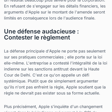
un résultat beaucoup plus sévère pour la corporation.
En refusant de s'engager sur les détails financiers, les
arguments d'Apple sur le montant de l'amende seront
limités en conséquence lors de l'audience finale.
Une défense audacieuse :
Contester le règlement
La défense principale d'Apple ne porte pas seulement
sur ses pratiques commerciales ; elle porte sur la loi
elle-même. L'entreprise a contesté l'intégralité de la loi
indienne sur les sanctions antitrust devant la Haute
Cour de Delhi. C'est ce qu'on appelle un défi
systémique. Plutôt que de simplement argumenter
qu'ils n'ont pas enfreint la règle, Apple soutient que la
règle ne devrait pas exister sous sa forme actuelle.
Plus précisément, Apple s'inquiète d'un changement