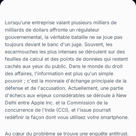
Lorsqu'une entreprise valant plusieurs milliers de
milliards de dollars affronte un régulateur
gouvernemental, la véritable bataille ne se joue pas
toujours devant le banc d'un juge. Souvent, les
escarmouches les plus intenses se déroulent sur des
feuilles de calcul et des points de données qui restent
cachés aux yeux du public. Dans le monde du droit
des affaires, l'information est plus qu'un simple
pouvoir ; c'est la monnaie d'échange principale de la
défense et de l'accusation. Actuellement, une partie
d'échecs aux enjeux considérables se déroule à New
Delhi entre Apple Inc. et la Commission de la
concurrence de l'Inde (CCI), et l'issue pourrait
redéfinir la façon dont vous utilisez votre smartphone.
Au cœur du problème se trouve une enquête antitrust.