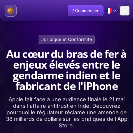
/ Commencer
Juridique et Conformité
Au cœur du bras de fer à
enjeux élevés entre le
gendarme indien et le
fabricant de l'iPhone
Apple fait face à une audience finale le 21 mai
dans l'affaire antitrust en Inde. Découvrez
pourquoi le régulateur réclame une amende de
38 milliards de dollars sur les pratiques de l'App
Store.