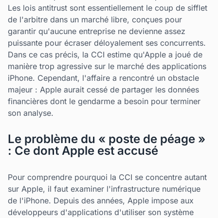
Les lois antitrust sont essentiellement le coup de sifflet
de l'arbitre dans un marché libre, conçues pour
garantir qu'aucune entreprise ne devienne assez
puissante pour écraser déloyalement ses concurrents.
Dans ce cas précis, la CCI estime qu'Apple a joué de
manière trop agressive sur le marché des applications
iPhone. Cependant, l'affaire a rencontré un obstacle
majeur : Apple aurait cessé de partager les données
financières dont le gendarme a besoin pour terminer
son analyse.
Le problème du « poste de péage »
: Ce dont Apple est accusé
Pour comprendre pourquoi la CCI se concentre autant
sur Apple, il faut examiner l'infrastructure numérique
de l'iPhone. Depuis des années, Apple impose aux
développeurs d'applications d'utiliser son système