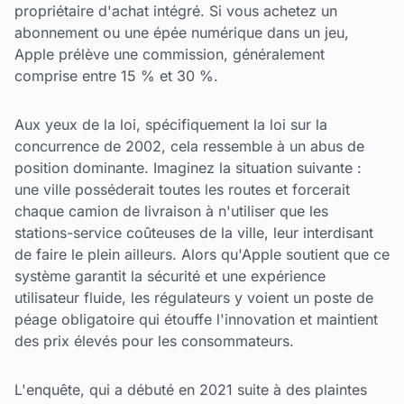
propriétaire d'achat intégré. Si vous achetez un
abonnement ou une épée numérique dans un jeu,
Apple prélève une commission, généralement
comprise entre 15 % et 30 %.
Aux yeux de la loi, spécifiquement la loi sur la
concurrence de 2002, cela ressemble à un abus de
position dominante. Imaginez la situation suivante :
une ville posséderait toutes les routes et forcerait
chaque camion de livraison à n'utiliser que les
stations-service coûteuses de la ville, leur interdisant
de faire le plein ailleurs. Alors qu'Apple soutient que ce
système garantit la sécurité et une expérience
utilisateur fluide, les régulateurs y voient un poste de
péage obligatoire qui étouffe l'innovation et maintient
des prix élevés pour les consommateurs.
L'enquête, qui a débuté en 2021 suite à des plaintes