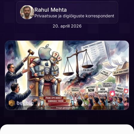
Rahul Mehta
Privaatsuse ja digiõiguste korrespondent
20. aprill 2026