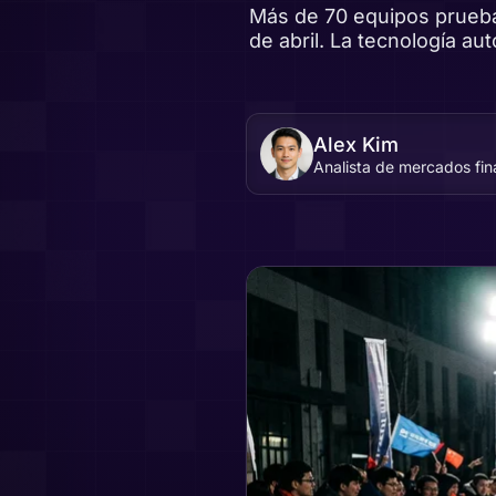
Más de 70 equipos prueba
de abril. La tecnología a
Alex Kim
Analista de mercados fi