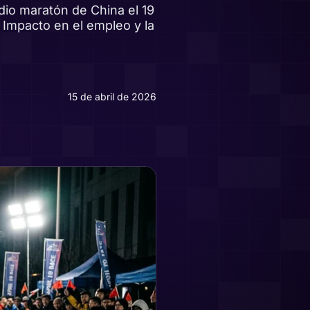
io maratón de China el 19
 Impacto en el empleo y la
15 de abril de 2026