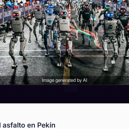
 asfalto en Pekín