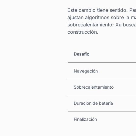
Este cambio tiene sentido. Pa
ajustan algoritmos sobre la m
sobrecalentamiento; Xu busca 
construcción.
Desafío
Navegación
Sobrecalentamiento
Duración de batería
Finalización