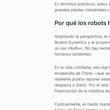
En términos prácticos, estos 
grandes plantas industriales 
Por qué los robots 
Ampliando la perspectiva, el
Boston Dynamics y el proyect
un uso intuitivo. No hay nece
humanos existentes.
En la vida cotidiana, eso si
envejecida de China —que se 
resiliente podría reponer est
desplaza a diario. Por el lado
financiación de la robótica a
Curiosamente, el medio marat