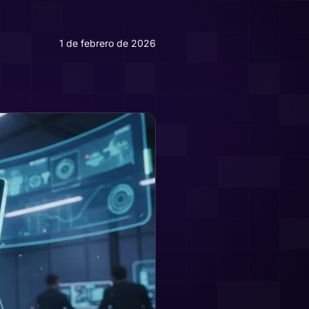
1 de febrero de 2026