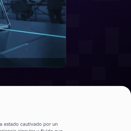
ha estado cautivado por un