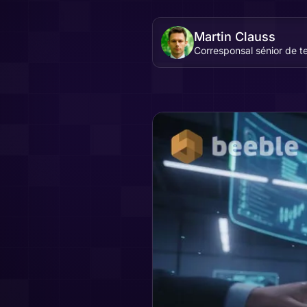
Martin Clauss
Corresponsal sénior de t