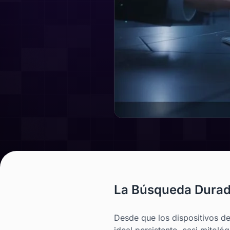
La Búsqueda Durade
Desde que los dispositivos de