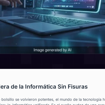
ra de la Informática Sin Fisuras
 bolsillo se volvieron potentes, el mundo de la tecnología 