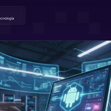
ecnología