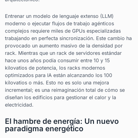
Entrenar un modelo de lenguaje extenso (LLM)
moderno o ejecutar flujos de trabajo agénticos
complejos requiere miles de GPUs especializadas
trabajando en perfecta sincronización. Este cambio ha
provocado un aumento masivo de la densidad por
rack. Mientras que un rack de servidores estándar
hace unos años podía consumir entre 10 y 15
kilovatios de potencia, los racks modernos
optimizados para IA están alcanzando los 100
kilovatios o más. Esto no es solo una mejora
incremental; es una reimaginación total de cómo se
diseñan los edificios para gestionar el calor y la
electricidad.
El hambre de energía: Un nuevo
paradigma energético