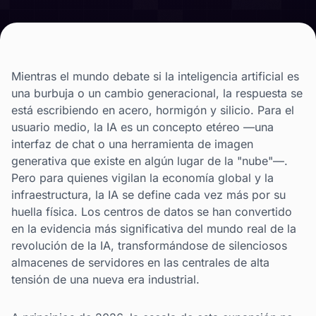
Mientras el mundo debate si la inteligencia artificial es
una burbuja o un cambio generacional, la respuesta se
está escribiendo en acero, hormigón y silicio. Para el
usuario medio, la IA es un concepto etéreo —una
interfaz de chat o una herramienta de imagen
generativa que existe en algún lugar de la "nube"—.
Pero para quienes vigilan la economía global y la
infraestructura, la IA se define cada vez más por su
huella física. Los centros de datos se han convertido
en la evidencia más significativa del mundo real de la
revolución de la IA, transformándose de silenciosos
almacenes de servidores en las centrales de alta
tensión de una nueva era industrial.