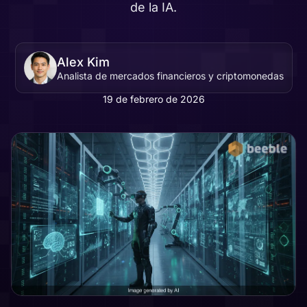
de la IA.
Alex Kim
Analista de mercados financieros y criptomonedas
19 de febrero de 2026