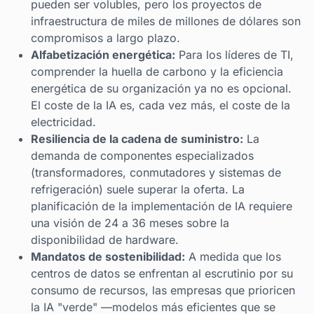
pueden ser volubles, pero los proyectos de
infraestructura de miles de millones de dólares son
compromisos a largo plazo.
Alfabetización energética:
Para los líderes de TI,
comprender la huella de carbono y la eficiencia
energética de su organización ya no es opcional.
El coste de la IA es, cada vez más, el coste de la
electricidad.
Resiliencia de la cadena de suministro:
La
demanda de componentes especializados
(transformadores, conmutadores y sistemas de
refrigeración) suele superar la oferta. La
planificación de la implementación de IA requiere
una visión de 24 a 36 meses sobre la
disponibilidad de hardware.
Mandatos de sostenibilidad:
A medida que los
centros de datos se enfrentan al escrutinio por su
consumo de recursos, las empresas que prioricen
la IA "verde" —modelos más eficientes que se