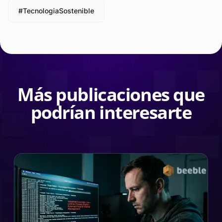
#TecnologiaSostenible
Más publicaciones que
podrían interesarte