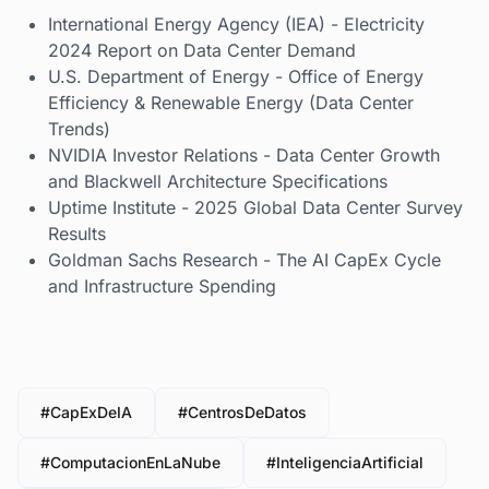
International Energy Agency (IEA) - Electricity
2024 Report on Data Center Demand
U.S. Department of Energy - Office of Energy
Efficiency & Renewable Energy (Data Center
Trends)
NVIDIA Investor Relations - Data Center Growth
and Blackwell Architecture Specifications
Uptime Institute - 2025 Global Data Center Survey
Results
Goldman Sachs Research - The AI CapEx Cycle
and Infrastructure Spending
#CapExDeIA
#CentrosDeDatos
#ComputacionEnLaNube
#InteligenciaArtificial