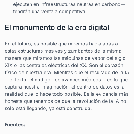
ejecuten en infraestructuras neutras en carbono—
tendrán una ventaja competitiva.
El monumento de la era digital
En el futuro, es posible que miremos hacia atrás a
estas estructuras masivas y zumbantes de la misma
manera que miramos las máquinas de vapor del siglo
XIX o las centrales eléctricas del XX. Son el corazón
físico de nuestra era. Mientras que el resultado de la IA
—el texto, el código, los avances médicos— es lo que
captura nuestra imaginación, el centro de datos es la
realidad que lo hace todo posible. Es la evidencia más
honesta que tenemos de que la revolución de la IA no
solo está llegando; ya está construida.
Fuentes: