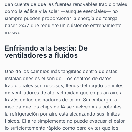
dan cuenta de que las fuentes renovables tradicionales
como la eólica y la solar —aunque esenciales— no
siempre pueden proporcionar la energía de "carga
base" 24/7 que requiere un clúster de entrenamiento
masivo.
Enfriando a la bestia: De
ventiladores a fluidos
Uno de los cambios más tangibles dentro de estas
instalaciones es el sonido. Los centros de datos
tradicionales son ruidosos, llenos del rugido de miles
de ventiladores de alta velocidad que empujan aire a
través de los disipadores de calor. Sin embargo, a
medida que los chips de IA se vuelven más potentes,
la refrigeración por aire está alcanzando sus límites
físicos. El aire simplemente no puede evacuar el calor
lo suficientemente rápido como para evitar que los