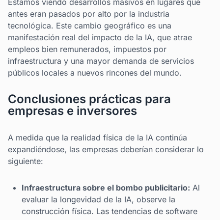
Estamos viendo desarrollos masivos en lugares que
antes eran pasados por alto por la industria
tecnológica. Este cambio geográfico es una
manifestación real del impacto de la IA, que atrae
empleos bien remunerados, impuestos por
infraestructura y una mayor demanda de servicios
públicos locales a nuevos rincones del mundo.
Conclusiones prácticas para
empresas e inversores
A medida que la realidad física de la IA continúa
expandiéndose, las empresas deberían considerar lo
siguiente:
Infraestructura sobre el bombo publicitario:
Al
evaluar la longevidad de la IA, observe la
construcción física. Las tendencias de software