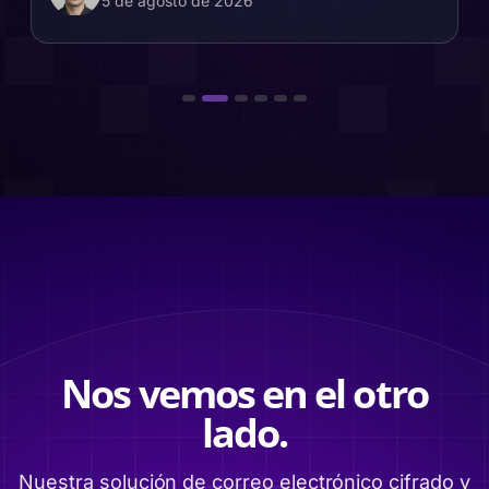
5 de agosto de 2026
Nos vemos en el otro
lado.
Nuestra solución de correo electrónico cifrado y