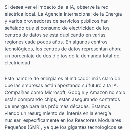
Si desea ver el impacto de la IA, observe la red
eléctrica local. La Agencia Internacional de la Energía
y varios proveedores de servicios públicos han
señalado que el consumo de electricidad de los
centros de datos se está duplicando en varias
regiones cada pocos años. En algunos centros
tecnológicos, los centros de datos representan ahora
un porcentaje de dos dígitos de la demanda total de
electricidad.
Este hambre de energía es el indicador más claro de
que las empresas están apostando su futuro a la IA.
Compañías como Microsoft, Google y Amazon no solo
están comprando chips; están asegurando contratos
de energía para las próximas décadas. Estamos
viendo un resurgimiento del interés en la energía
nuclear, específicamente en los Reactores Modulares
Pequeños (SMR), ya que los gigantes tecnológicos se