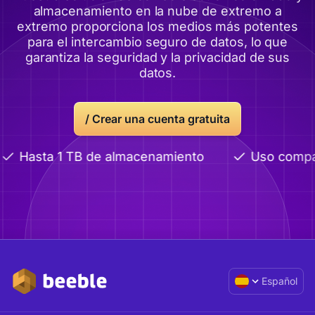
almacenamiento en la nube de extremo a
extremo proporciona los medios más potentes
para el intercambio seguro de datos, lo que
garantiza la seguridad y la privacidad de sus
datos.
/
Crear una cuenta gratuita
Hasta 1 TB de almacenamiento
Uso compart
Español