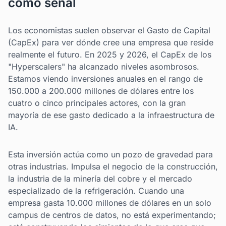
como señal
Los economistas suelen observar el Gasto de Capital
(CapEx) para ver dónde cree una empresa que reside
realmente el futuro. En 2025 y 2026, el CapEx de los
"Hyperscalers" ha alcanzado niveles asombrosos.
Estamos viendo inversiones anuales en el rango de
150.000 a 200.000 millones de dólares entre los
cuatro o cinco principales actores, con la gran
mayoría de ese gasto dedicado a la infraestructura de
IA.
Esta inversión actúa como un pozo de gravedad para
otras industrias. Impulsa el negocio de la construcción,
la industria de la minería del cobre y el mercado
especializado de la refrigeración. Cuando una
empresa gasta 10.000 millones de dólares en un solo
campus de centros de datos, no está experimentando;