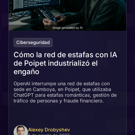
Ciberseguridad
Cómo la red de estafas con IA
de Poipet industrializó el
engaño
OpenAI interrumpe una red de estafas con
sede en Camboya, en Poipet, que utilizaba
ChatGPT para estafas románticas, gestión de
tráfico de personas y fraude financiero.
Alexey Drobyshev