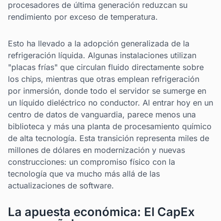
procesadores de última generación reduzcan su
rendimiento por exceso de temperatura.
Esto ha llevado a la adopción generalizada de la
refrigeración líquida. Algunas instalaciones utilizan
"placas frías" que circulan fluido directamente sobre
los chips, mientras que otras emplean refrigeración
por inmersión, donde todo el servidor se sumerge en
un líquido dieléctrico no conductor. Al entrar hoy en un
centro de datos de vanguardia, parece menos una
biblioteca y más una planta de procesamiento químico
de alta tecnología. Esta transición representa miles de
millones de dólares en modernización y nuevas
construcciones: un compromiso físico con la
tecnología que va mucho más allá de las
actualizaciones de software.
La apuesta económica: El CapEx