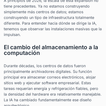
A principios de 2026, la escala de esta expansión no
tiene precedentes. Ya no estamos construyendo
simplemente más centros de datos; estamos
construyendo un tipo de infraestructura totalmente
diferente. Para entender hacia dónde se dirige la IA,
tenemos que observar las instalaciones masivas que la
impulsan.
El cambio del almacenamiento a la
computación
Durante décadas, los centros de datos fueron
principalmente archivadores digitales. Su función
principal era almacenar correos electrónicos, alojar
sitios web y ejecutar software empresarial. Estas
tareas requerían energía y refrigeración fiables, pero
la densidad del hardware era relativamente manejable.
La IA ha cambiado fundamentalmente ese diseño
arquitectónico.