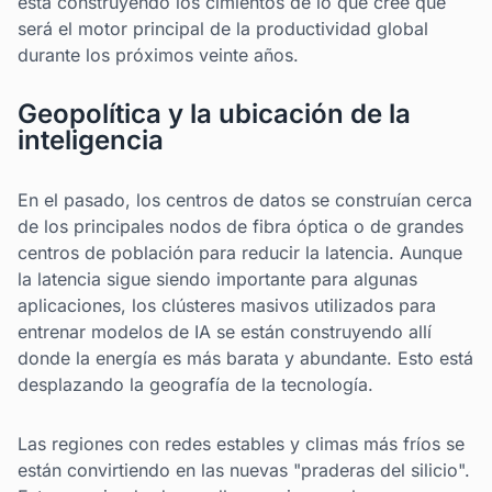
está construyendo los cimientos de lo que cree que
será el motor principal de la productividad global
durante los próximos veinte años.
Geopolítica y la ubicación de la
inteligencia
En el pasado, los centros de datos se construían cerca
de los principales nodos de fibra óptica o de grandes
centros de población para reducir la latencia. Aunque
la latencia sigue siendo importante para algunas
aplicaciones, los clústeres masivos utilizados para
entrenar modelos de IA se están construyendo allí
donde la energía es más barata y abundante. Esto está
desplazando la geografía de la tecnología.
Las regiones con redes estables y climas más fríos se
están convirtiendo en las nuevas "praderas del silicio".