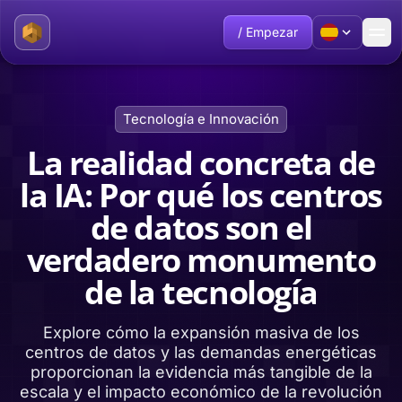
/ Empezar
Tecnología e Innovación
La realidad concreta de
la IA: Por qué los centros
de datos son el
verdadero monumento
de la tecnología
Explore cómo la expansión masiva de los
centros de datos y las demandas energéticas
proporcionan la evidencia más tangible de la
escala y el impacto económico de la revolución