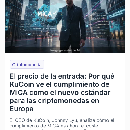
Criptomoneda
El precio de la entrada: Por qué
KuCoin ve el cumplimiento de
MiCA como el nuevo estándar
para las criptomonedas en
Europa
El CEO de KuCoin, Johnny Lyu, analiza cómo el
cumplimiento de MiCA es ahora el coste