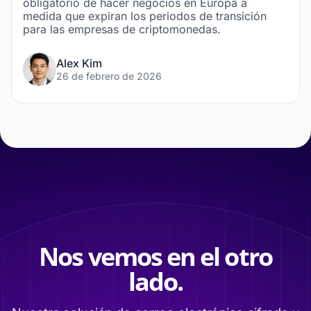
obligatorio de hacer negocios en Europa a
medida que expiran los periodos de transición
para las empresas de criptomonedas.
Alex Kim
26 de febrero de 2026
Nos vemos en el otro
lado.