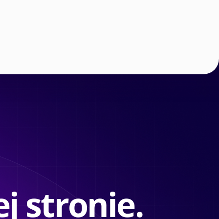
j stronie.