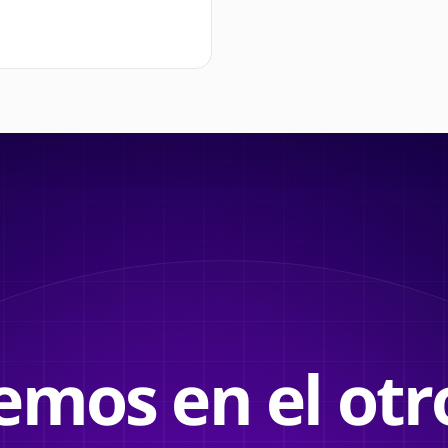
emos en el otro