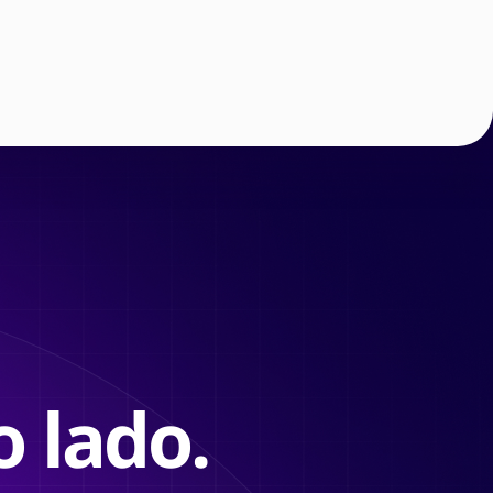
 lado.