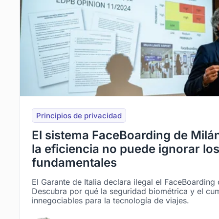
Principios de privacidad
El sistema FaceBoarding de Mil
la eficiencia no puede ignorar lo
fundamentales
El Garante de Italia declara ilegal el FaceBoarding 
Descubra por qué la seguridad biométrica y el cu
innegociables para la tecnología de viajes.