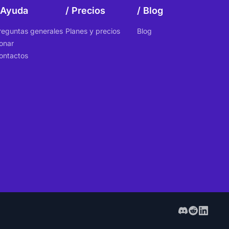
Ayuda
Precios
Blog
reguntas generales
Planes y precios
Blog
onar
ontactos