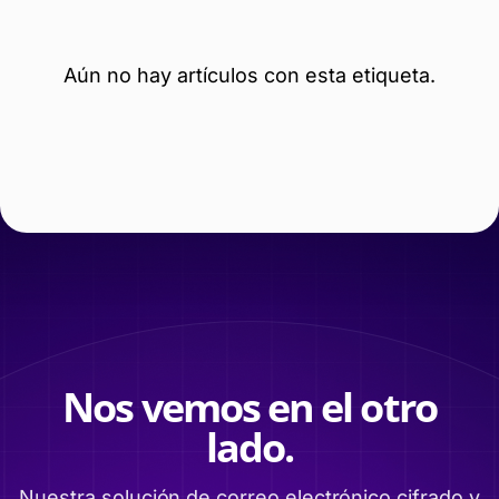
Aún no hay artículos con esta etiqueta.
Nos vemos en el otro
lado.
Nuestra solución de correo electrónico cifrado y