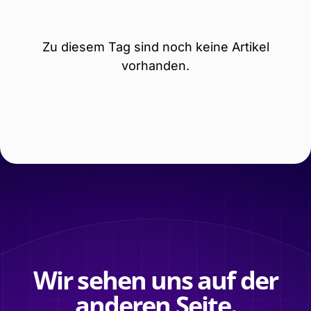
Zu diesem Tag sind noch keine Artikel
vorhanden.
Wir sehen uns auf der
anderen Seite.