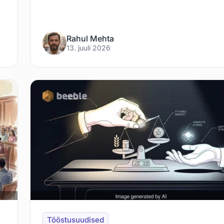
Rahul Mehta
13. juuli 2026
Tööstusuudised