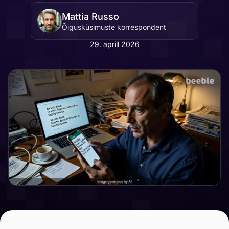
Mattia Russo
Õigusküsimuste korrespondent
29. aprill 2026