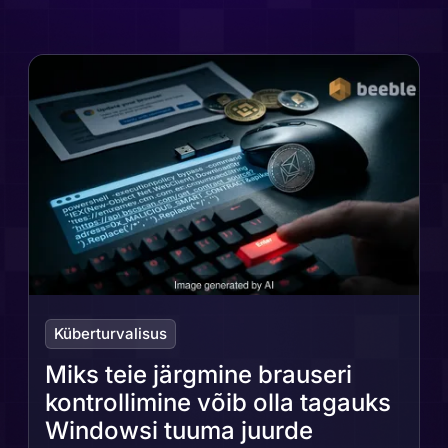
Küberturvalisus
Miks teie järgmine brauseri
kontrollimine võib olla tagauks
Windowsi tuuma juurde