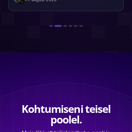
Kohtumiseni teisel
poolel.