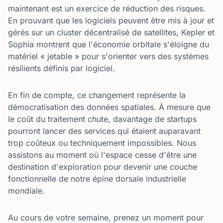
maintenant est un exercice de réduction des risques.
En prouvant que les logiciels peuvent être mis à jour et
gérés sur un cluster décentralisé de satellites, Kepler et
Sophia montrent que l'économie orbitale s'éloigne du
matériel « jetable » pour s'orienter vers des systèmes
résilients définis par logiciel.
En fin de compte, ce changement représente la
démocratisation des données spatiales. À mesure que
le coût du traitement chute, davantage de startups
pourront lancer des services qui étaient auparavant
trop coûteux ou techniquement impossibles. Nous
assistons au moment où l'espace cesse d'être une
destination d'exploration pour devenir une couche
fonctionnelle de notre épine dorsale industrielle
mondiale.
Au cours de votre semaine, prenez un moment pour