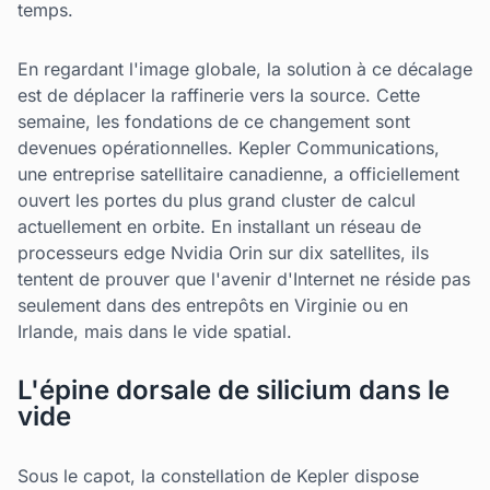
temps.
En regardant l'image globale, la solution à ce décalage
est de déplacer la raffinerie vers la source. Cette
semaine, les fondations de ce changement sont
devenues opérationnelles. Kepler Communications,
une entreprise satellitaire canadienne, a officiellement
ouvert les portes du plus grand cluster de calcul
actuellement en orbite. En installant un réseau de
processeurs edge Nvidia Orin sur dix satellites, ils
tentent de prouver que l'avenir d'Internet ne réside pas
seulement dans des entrepôts en Virginie ou en
Irlande, mais dans le vide spatial.
L'épine dorsale de silicium dans le
vide
Sous le capot, la constellation de Kepler dispose