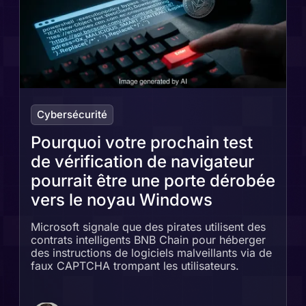
Cybersécurité
Pourquoi votre prochain test
de vérification de navigateur
pourrait être une porte dérobée
vers le noyau Windows
Microsoft signale que des pirates utilisent des
contrats intelligents BNB Chain pour héberger
des instructions de logiciels malveillants via de
faux CAPTCHA trompant les utilisateurs.