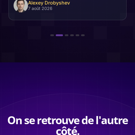
Alexey Drobyshev
7 août 2026
On se retrouve de l'autre
côté.