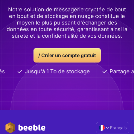
Notre solution de messagerie cryptée de bout
en bout et de stockage en nuage constitue le
moyen le plus puissant d'échanger des
données en toute sécurité, garantissant ainsi la
sûreté et la confidentialité de vos données.
/
Créer un compte gratuit
Jusqu'à 1 To de stockage
Partage av
Français