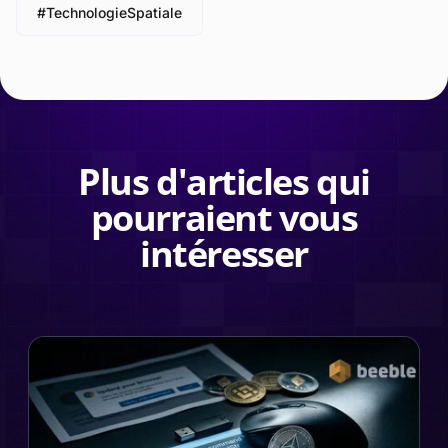
#TechnologieSpatiale
Plus d'articles qui
pourraient vous
intéresser