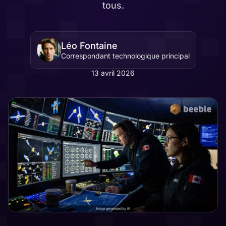
tous.
Léo Fontaine
Correspondant technologique principal
13 avril 2026