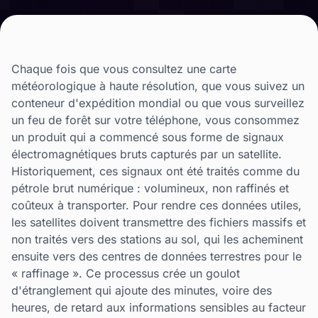
Chaque fois que vous consultez une carte
météorologique à haute résolution, que vous suivez un
conteneur d'expédition mondial ou que vous surveillez
un feu de forêt sur votre téléphone, vous consommez
un produit qui a commencé sous forme de signaux
électromagnétiques bruts capturés par un satellite.
Historiquement, ces signaux ont été traités comme du
pétrole brut numérique : volumineux, non raffinés et
coûteux à transporter. Pour rendre ces données utiles,
les satellites doivent transmettre des fichiers massifs et
non traités vers des stations au sol, qui les acheminent
ensuite vers des centres de données terrestres pour le
« raffinage ». Ce processus crée un goulot
d'étranglement qui ajoute des minutes, voire des
heures, de retard aux informations sensibles au facteur