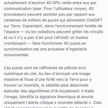
actuellement d'environ 40 GPU reliés entre eux par
communication laser. Pour l'utilisateur moyen, 40
processeurs peuvent sembler peu par rapport aux
centaines de milliers de puces qui alimentent ChatGPT
sur Terre. Cependant, dans l'environnement hostile de
l'espace — où les radiations peuvent griller les circuits
et où il n'y a pas d'air pour refroidir un moteur
vrombissant — faire fonctionner 40 puces en
synchronisation est une prouesse d'ingénierie
monumentale.
Ces puces sont les raffineries de pétrole brut
numérique du ciel. Au lieu d'envoyer une image
massive et floue d'une forêt vers la Terre pour y
trouver un incendie, le satellite peut désormais
exécuter des algorithmes d'IA localement. Il traite
l'image, identifie la signature thermique et envoie
uniquement l'alerte critique « incendie détecté ». Cela