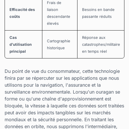
Frais de
Efficacité des
liaison
Besoins en bande
coûts
descendante
passante réduits
élevés
Cas
Réponse aux
Cartographie
d'utilisation
catastrophes/militaire
historique
principal
en temps réel
Du point de vue du consommateur, cette technologie
finira par se répercuter sur les applications que nous
utilisons pour la navigation, l'assurance et la
surveillance environnementale. Lorsqu'un ouragan se
forme ou qu'une chaîne d'approvisionnement est
bloquée, la vitesse à laquelle ces données sont traitées
peut avoir des impacts tangibles sur les marchés
mondiaux et la sécurité personnelle. En traitant les
données en orbite, nous supprimons l'intermédiaire,