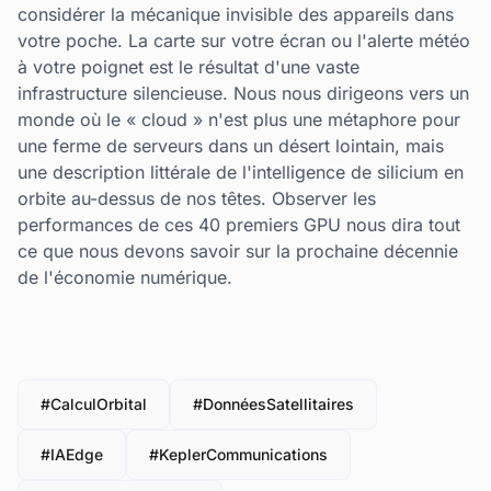
considérer la mécanique invisible des appareils dans
votre poche. La carte sur votre écran ou l'alerte météo
à votre poignet est le résultat d'une vaste
infrastructure silencieuse. Nous nous dirigeons vers un
monde où le « cloud » n'est plus une métaphore pour
une ferme de serveurs dans un désert lointain, mais
une description littérale de l'intelligence de silicium en
orbite au-dessus de nos têtes. Observer les
performances de ces 40 premiers GPU nous dira tout
ce que nous devons savoir sur la prochaine décennie
de l'économie numérique.
#CalculOrbital
#DonnéesSatellitaires
#IAEdge
#KeplerCommunications