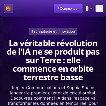
/ Commencer
Technologie et Innovation
La véritable révolution
de l'IA ne se produit pas
sur Terre : elle
commence en orbite
terrestre basse
Kepler Communications et Sophia Space
lancent le premier cluster de calcul orbital.
Découvrez comment l'IA dans l'espace va
transformer les données en temps réel pour