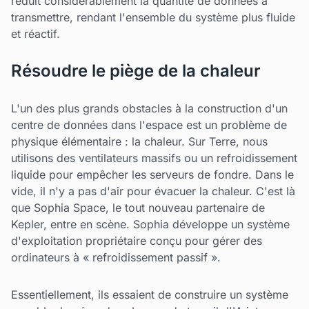
réduit considérablement la quantité de données à
transmettre, rendant l'ensemble du système plus fluide
et réactif.
Résoudre le piège de la chaleur
L'un des plus grands obstacles à la construction d'un
centre de données dans l'espace est un problème de
physique élémentaire : la chaleur. Sur Terre, nous
utilisons des ventilateurs massifs ou un refroidissement
liquide pour empêcher les serveurs de fondre. Dans le
vide, il n'y a pas d'air pour évacuer la chaleur. C'est là
que Sophia Space, le tout nouveau partenaire de
Kepler, entre en scène. Sophia développe un système
d'exploitation propriétaire conçu pour gérer des
ordinateurs à « refroidissement passif ».
Essentiellement, ils essaient de construire un système