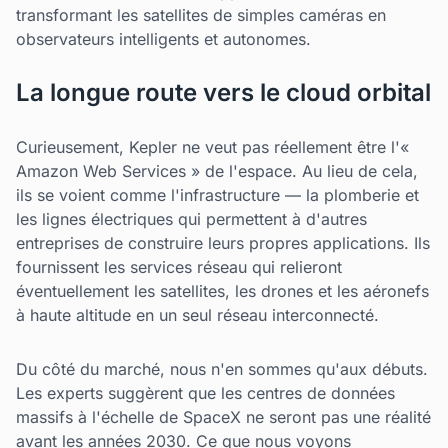
transformant les satellites de simples caméras en
observateurs intelligents et autonomes.
La longue route vers le cloud orbital
Curieusement, Kepler ne veut pas réellement être l'«
Amazon Web Services » de l'espace. Au lieu de cela,
ils se voient comme l'infrastructure — la plomberie et
les lignes électriques qui permettent à d'autres
entreprises de construire leurs propres applications. Ils
fournissent les services réseau qui relieront
éventuellement les satellites, les drones et les aéronefs
à haute altitude en un seul réseau interconnecté.
Du côté du marché, nous n'en sommes qu'aux débuts.
Les experts suggèrent que les centres de données
massifs à l'échelle de SpaceX ne seront pas une réalité
avant les années 2030. Ce que nous voyons