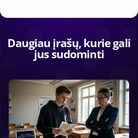
Daugiau įrašų, kurie gali
jus sudominti