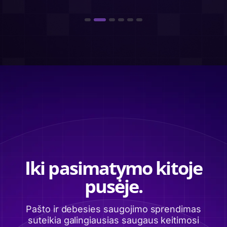
Iki pasimatymo kitoje
pusėje.
Pašto ir debesies saugojimo sprendimas
suteikia galingiausias saugaus keitimosi