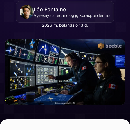
Léo Fontaine
Vyresnysis technologijų korespondentas
2026 m. balandžio 13 d.