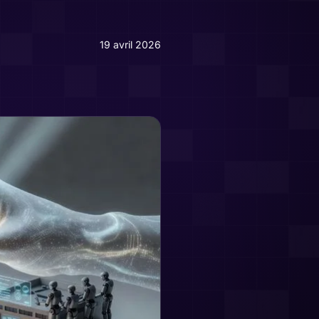
19 avril 2026