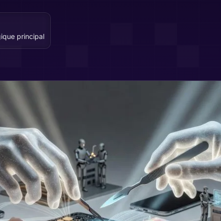
ique principal