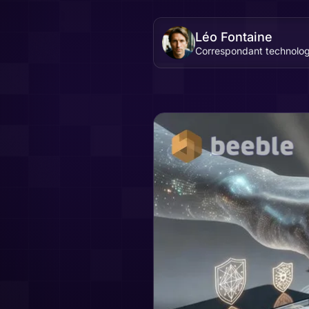
Léo Fontaine
Correspondant technolog