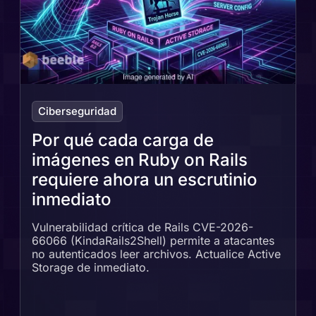
Ciberseguridad
Por qué cada carga de
imágenes en Ruby on Rails
requiere ahora un escrutinio
inmediato
Vulnerabilidad crítica de Rails CVE-2026-
66066 (KindaRails2Shell) permite a atacantes
no autenticados leer archivos. Actualice Active
Storage de inmediato.