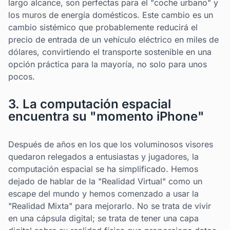
largo alcance, son perfectas para el "coche urbano" y
los muros de energía domésticos. Este cambio es un
cambio sistémico que probablemente reducirá el
precio de entrada de un vehículo eléctrico en miles de
dólares, convirtiendo el transporte sostenible en una
opción práctica para la mayoría, no solo para unos
pocos.
3. La computación espacial
encuentra su "momento iPhone"
Después de años en los que los voluminosos visores
quedaron relegados a entusiastas y jugadores, la
computación espacial se ha simplificado. Hemos
dejado de hablar de la "Realidad Virtual" como un
escape del mundo y hemos comenzado a usar la
"Realidad Mixta" para mejorarlo. No se trata de vivir
en una cápsula digital; se trata de tener una capa