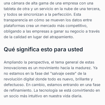
una cámara de alta gama de una empresa con una
tableta de otra y un servicio en la nube de una tercera,
y todos se sincronizan a la perfección. Esta
transparencia en cómo se mueven los datos entre
plataformas crea un mercado más competitivo,
obligando a las empresas a ganar su negocio a través
de la calidad en lugar del atrapamiento.
Qué significa esto para usted
Ampliando la perspectiva, el tema general de estas
innovaciones es un movimiento hacia la madurez. Ya
no estamos en la fase del "salvaje oeste" de la
revolución digital donde todo es nuevo, brillante y
defectuoso. En cambio, estamos entrando en una fase
de refinamiento. La tecnología se está convirtiendo en
un socio más intuitivo en nuestra vida diaria.