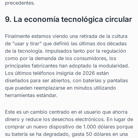
precedentes.
9. La economía tecnológica circular
Finalmente estamos viendo una retirada de la cultura
de "usar y tirar" que definió las últimas dos décadas
de la tecnología. Impulsados tanto por la regulación
como por la demanda de los consumidores, los
principales fabricantes han adoptado la modularidad.
Los últimos teléfonos insignia de 2026 están
diseñados para ser abiertos, con baterías y pantallas
que pueden reemplazarse en minutos utilizando
herramientas estándar.
Este es un cambio centrado en el usuario que ahorra
dinero y reduce los desechos electrónicos. En lugar de
comprar un nuevo dispositivo de 1.000 dólares porque
su batería se ha degradado, gasta 50 dólares en una