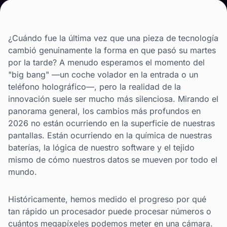
¿Cuándo fue la última vez que una pieza de tecnología
cambió genuinamente la forma en que pasó su martes
por la tarde? A menudo esperamos el momento del
"big bang" —un coche volador en la entrada o un
teléfono holográfico—, pero la realidad de la
innovación suele ser mucho más silenciosa. Mirando el
panorama general, los cambios más profundos en
2026 no están ocurriendo en la superficie de nuestras
pantallas. Están ocurriendo en la química de nuestras
baterías, la lógica de nuestro software y el tejido
mismo de cómo nuestros datos se mueven por todo el
mundo.
Históricamente, hemos medido el progreso por qué
tan rápido un procesador puede procesar números o
cuántos megapíxeles podemos meter en una cámara.