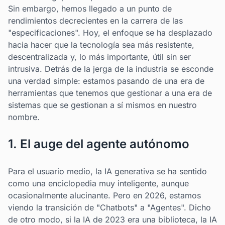
Sin embargo, hemos llegado a un punto de
rendimientos decrecientes en la carrera de las
"especificaciones". Hoy, el enfoque se ha desplazado
hacia hacer que la tecnología sea más resistente,
descentralizada y, lo más importante, útil sin ser
intrusiva. Detrás de la jerga de la industria se esconde
una verdad simple: estamos pasando de una era de
herramientas que tenemos que gestionar a una era de
sistemas que se gestionan a sí mismos en nuestro
nombre.
1. El auge del agente autónomo
Para el usuario medio, la IA generativa se ha sentido
como una enciclopedia muy inteligente, aunque
ocasionalmente alucinante. Pero en 2026, estamos
viendo la transición de "Chatbots" a "Agentes". Dicho
de otro modo, si la IA de 2023 era una biblioteca, la IA