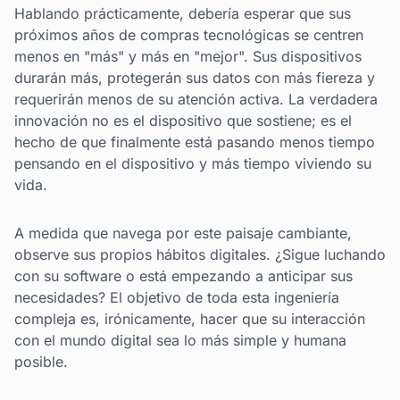
Hablando prácticamente, debería esperar que sus
próximos años de compras tecnológicas se centren
menos en "más" y más en "mejor". Sus dispositivos
durarán más, protegerán sus datos con más fiereza y
requerirán menos de su atención activa. La verdadera
innovación no es el dispositivo que sostiene; es el
hecho de que finalmente está pasando menos tiempo
pensando en el dispositivo y más tiempo viviendo su
vida.
A medida que navega por este paisaje cambiante,
observe sus propios hábitos digitales. ¿Sigue luchando
con su software o está empezando a anticipar sus
necesidades? El objetivo de toda esta ingeniería
compleja es, irónicamente, hacer que su interacción
con el mundo digital sea lo más simple y humana
posible.