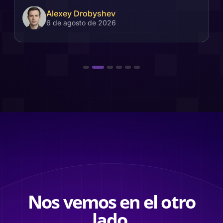
Alexey Drobyshev
6 de agosto de 2026
Nos vemos en el otro
lado.