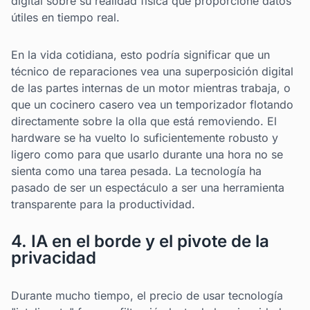
digital sobre su realidad física que proporcione datos
útiles en tiempo real.
En la vida cotidiana, esto podría significar que un
técnico de reparaciones vea una superposición digital
de las partes internas de un motor mientras trabaja, o
que un cocinero casero vea un temporizador flotando
directamente sobre la olla que está removiendo. El
hardware se ha vuelto lo suficientemente robusto y
ligero como para que usarlo durante una hora no se
sienta como una tarea pesada. La tecnología ha
pasado de ser un espectáculo a ser una herramienta
transparente para la productividad.
4. IA en el borde y el pivote de la
privacidad
Durante mucho tiempo, el precio de usar tecnología