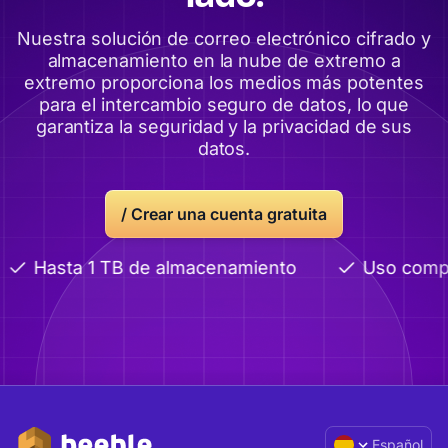
Nuestra solución de correo electrónico cifrado y
almacenamiento en la nube de extremo a
extremo proporciona los medios más potentes
para el intercambio seguro de datos, lo que
garantiza la seguridad y la privacidad de sus
datos.
/
Crear una cuenta gratuita
Hasta 1 TB de almacenamiento
Uso compart
Español