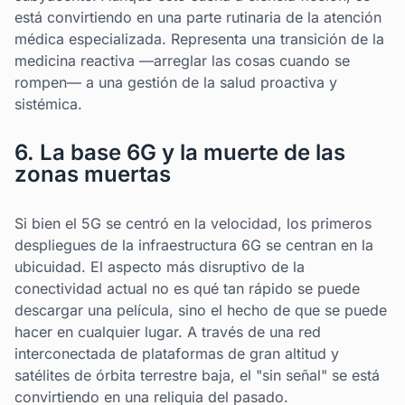
está convirtiendo en una parte rutinaria de la atención
médica especializada. Representa una transición de la
medicina reactiva —arreglar las cosas cuando se
rompen— a una gestión de la salud proactiva y
sistémica.
6. La base 6G y la muerte de las
zonas muertas
Si bien el 5G se centró en la velocidad, los primeros
despliegues de la infraestructura 6G se centran en la
ubicuidad. El aspecto más disruptivo de la
conectividad actual no es qué tan rápido se puede
descargar una película, sino el hecho de que se puede
hacer en cualquier lugar. A través de una red
interconectada de plataformas de gran altitud y
satélites de órbita terrestre baja, el "sin señal" se está
convirtiendo en una reliquia del pasado.