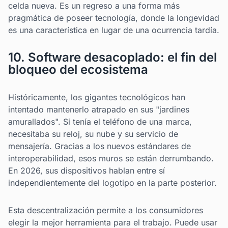
celda nueva. Es un regreso a una forma más
pragmática de poseer tecnología, donde la longevidad
es una característica en lugar de una ocurrencia tardía.
10. Software desacoplado: el fin del
bloqueo del ecosistema
Históricamente, los gigantes tecnológicos han
intentado mantenerlo atrapado en sus "jardines
amurallados". Si tenía el teléfono de una marca,
necesitaba su reloj, su nube y su servicio de
mensajería. Gracias a los nuevos estándares de
interoperabilidad, esos muros se están derrumbando.
En 2026, sus dispositivos hablan entre sí
independientemente del logotipo en la parte posterior.
Esta descentralización permite a los consumidores
elegir la mejor herramienta para el trabajo. Puede usar