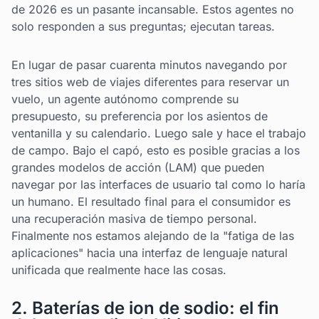
de 2026 es un pasante incansable. Estos agentes no
solo responden a sus preguntas; ejecutan tareas.
En lugar de pasar cuarenta minutos navegando por
tres sitios web de viajes diferentes para reservar un
vuelo, un agente autónomo comprende su
presupuesto, su preferencia por los asientos de
ventanilla y su calendario. Luego sale y hace el trabajo
de campo. Bajo el capó, esto es posible gracias a los
grandes modelos de acción (LAM) que pueden
navegar por las interfaces de usuario tal como lo haría
un humano. El resultado final para el consumidor es
una recuperación masiva de tiempo personal.
Finalmente nos estamos alejando de la "fatiga de las
aplicaciones" hacia una interfaz de lenguaje natural
unificada que realmente hace las cosas.
2. Baterías de ion de sodio: el fin