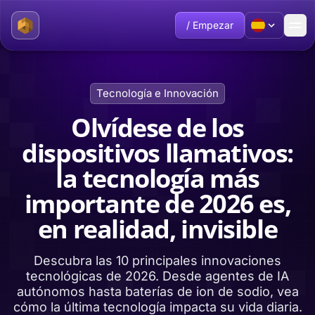
/ Empezar
Tecnología e Innovación
Olvídese de los
dispositivos llamativos:
la tecnología más
importante de 2026 es,
en realidad, invisible
Descubra las 10 principales innovaciones
tecnológicas de 2026. Desde agentes de IA
autónomos hasta baterías de ion de sodio, vea
cómo la última tecnología impacta su vida diaria.