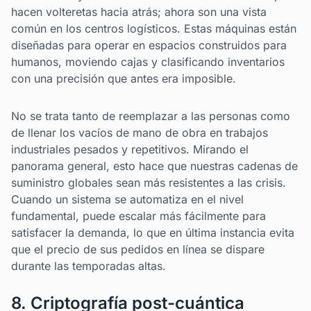
hacen volteretas hacia atrás; ahora son una vista
común en los centros logísticos. Estas máquinas están
diseñadas para operar en espacios construidos para
humanos, moviendo cajas y clasificando inventarios
con una precisión que antes era imposible.
No se trata tanto de reemplazar a las personas como
de llenar los vacíos de mano de obra en trabajos
industriales pesados y repetitivos. Mirando el
panorama general, esto hace que nuestras cadenas de
suministro globales sean más resistentes a las crisis.
Cuando un sistema se automatiza en el nivel
fundamental, puede escalar más fácilmente para
satisfacer la demanda, lo que en última instancia evita
que el precio de sus pedidos en línea se dispare
durante las temporadas altas.
8. Criptografía post-cuántica