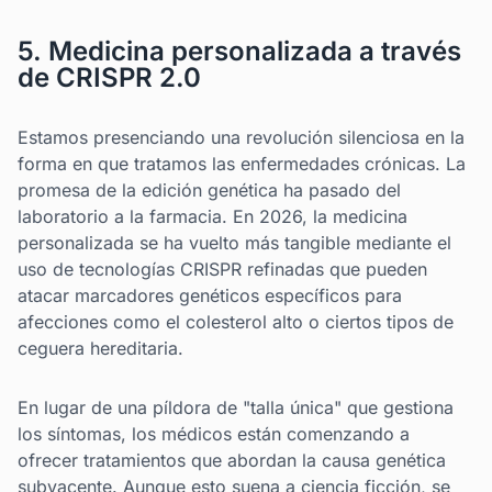
5. Medicina personalizada a través
de CRISPR 2.0
Estamos presenciando una revolución silenciosa en la
forma en que tratamos las enfermedades crónicas. La
promesa de la edición genética ha pasado del
laboratorio a la farmacia. En 2026, la medicina
personalizada se ha vuelto más tangible mediante el
uso de tecnologías CRISPR refinadas que pueden
atacar marcadores genéticos específicos para
afecciones como el colesterol alto o ciertos tipos de
ceguera hereditaria.
En lugar de una píldora de "talla única" que gestiona
los síntomas, los médicos están comenzando a
ofrecer tratamientos que abordan la causa genética
subyacente. Aunque esto suena a ciencia ficción, se