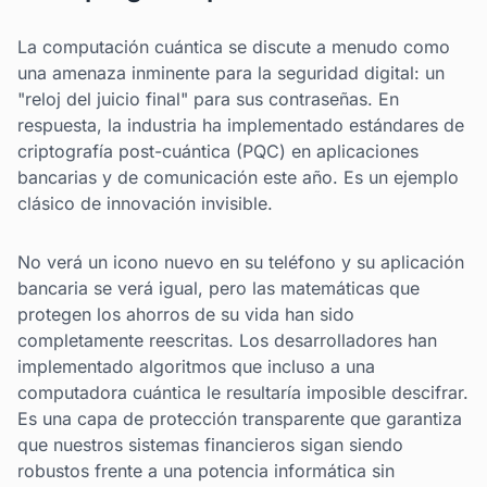
La computación cuántica se discute a menudo como
una amenaza inminente para la seguridad digital: un
"reloj del juicio final" para sus contraseñas. En
respuesta, la industria ha implementado estándares de
criptografía post-cuántica (PQC) en aplicaciones
bancarias y de comunicación este año. Es un ejemplo
clásico de innovación invisible.
No verá un icono nuevo en su teléfono y su aplicación
bancaria se verá igual, pero las matemáticas que
protegen los ahorros de su vida han sido
completamente reescritas. Los desarrolladores han
implementado algoritmos que incluso a una
computadora cuántica le resultaría imposible descifrar.
Es una capa de protección transparente que garantiza
que nuestros sistemas financieros sigan siendo
robustos frente a una potencia informática sin