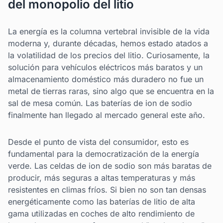
del monopolio del litio
La energía es la columna vertebral invisible de la vida
moderna y, durante décadas, hemos estado atados a
la volatilidad de los precios del litio. Curiosamente, la
solución para vehículos eléctricos más baratos y un
almacenamiento doméstico más duradero no fue un
metal de tierras raras, sino algo que se encuentra en la
sal de mesa común. Las baterías de ion de sodio
finalmente han llegado al mercado general este año.
Desde el punto de vista del consumidor, esto es
fundamental para la democratización de la energía
verde. Las celdas de ion de sodio son más baratas de
producir, más seguras a altas temperaturas y más
resistentes en climas fríos. Si bien no son tan densas
energéticamente como las baterías de litio de alta
gama utilizadas en coches de alto rendimiento de