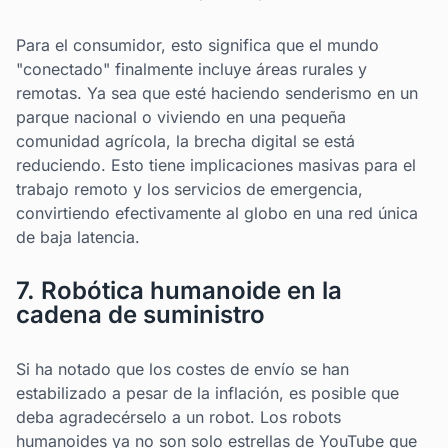
Para el consumidor, esto significa que el mundo
"conectado" finalmente incluye áreas rurales y
remotas. Ya sea que esté haciendo senderismo en un
parque nacional o viviendo en una pequeña
comunidad agrícola, la brecha digital se está
reduciendo. Esto tiene implicaciones masivas para el
trabajo remoto y los servicios de emergencia,
convirtiendo efectivamente al globo en una red única
de baja latencia.
7. Robótica humanoide en la
cadena de suministro
Si ha notado que los costes de envío se han
estabilizado a pesar de la inflación, es posible que
deba agradecérselo a un robot. Los robots
humanoides ya no son solo estrellas de YouTube que