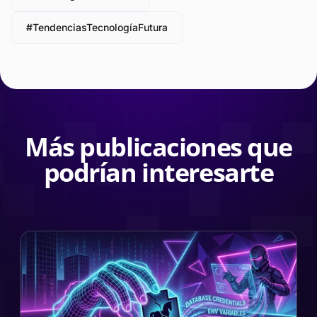
#TendenciasTecnologíaFutura
Más publicaciones que
podrían interesarte