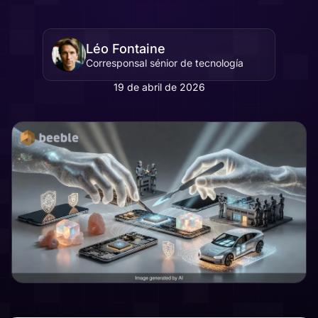
Léo Fontaine
Corresponsal sénior de tecnología
19 de abril de 2026