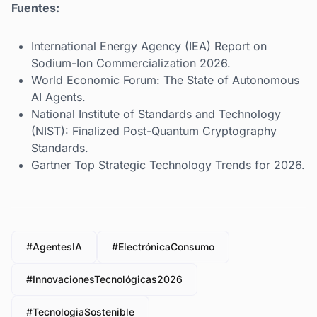
Fuentes:
International Energy Agency (IEA) Report on
Sodium-Ion Commercialization 2026.
World Economic Forum: The State of Autonomous
AI Agents.
National Institute of Standards and Technology
(NIST): Finalized Post-Quantum Cryptography
Standards.
Gartner Top Strategic Technology Trends for 2026.
#AgentesIA
#ElectrónicaConsumo
#InnovacionesTecnológicas2026
#TecnologiaSostenible