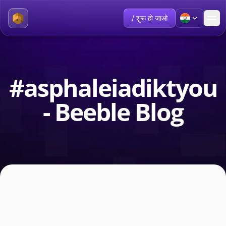
/ शुरू हो जाओ
#asphaleiadiktyou
- Beeble Blog