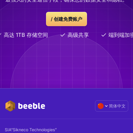
/
创建免费账户
高达 1TB 存储空间
高级共享
端到端加
简体中文
SIA“Sikneco Technologies”