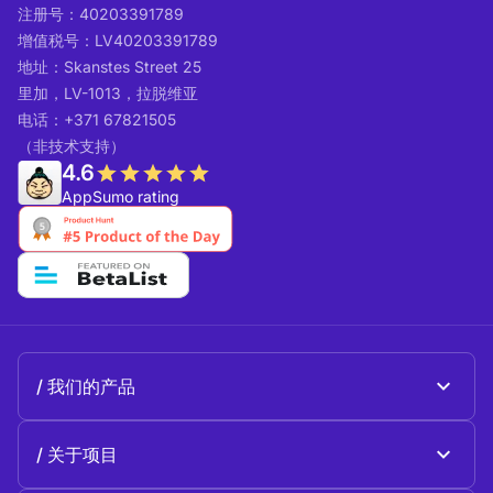
注册号：40203391789
增值税号：LV40203391789
地址：Skanstes Street 25
里加，LV-1013，拉脱维亚
电话：+371 67821505
（非技术支持）
4.6
AppSumo rating
我们的产品
Beeble Mail
关于项目
Beeble Drive