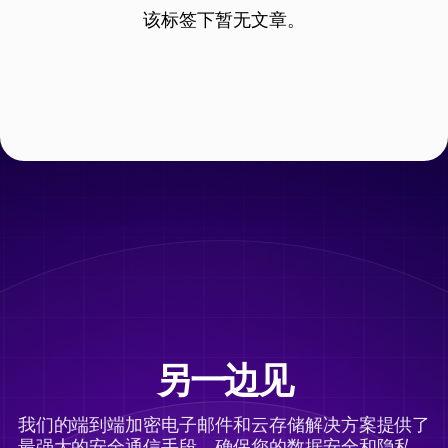
该标签下暂无文章。
另一边见
我们的端到端加密电子邮件和云存储解决方案提供了
最强大的安全通信手段，确保您的数据安全和隐私。