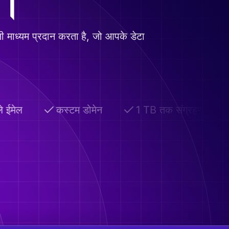
ए।
ली माध्यम प्रदान करता है, जो आपके डेटा
 ईमेल
कस्टम डोमेन
1 TB तक संग्रहण