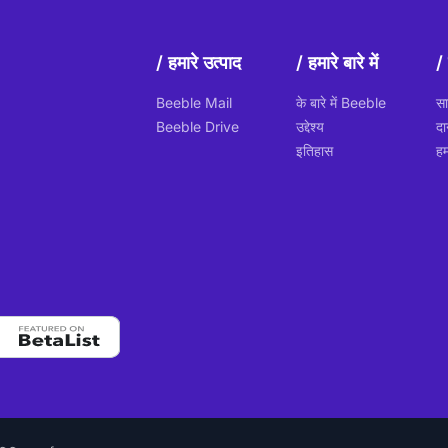
हमारे उत्पाद
हमारे बारे में
Beeble Mail
के बारे में Beeble
सा
Beeble Drive
उद्देश्य
दा
इतिहास
हम