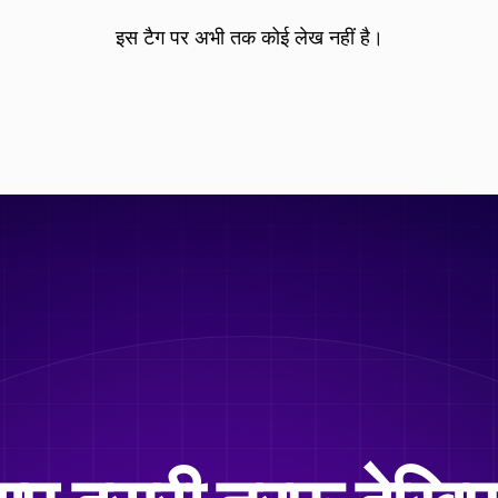
इस टैग पर अभी तक कोई लेख नहीं है।