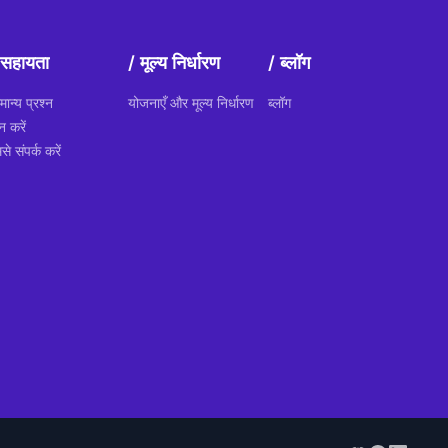
सहायता
मूल्य निर्धारण
ब्लॉग
मान्य प्रश्न
योजनाएँ और मूल्य निर्धारण
ब्लॉग
न करें
से संपर्क करें